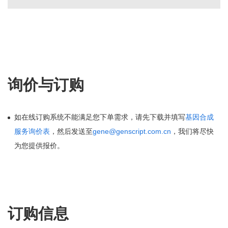
询价与订购
如在线订购系统不能满足您下单需求，请先下载并填写
基因合成
服务询价表
，然后发送至
gene@genscript.com.cn
，我们将尽快
为您提供报价。
订购信息