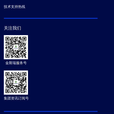
技术支持热线
关注我们
金斯瑞服务号
集团资讯订阅号