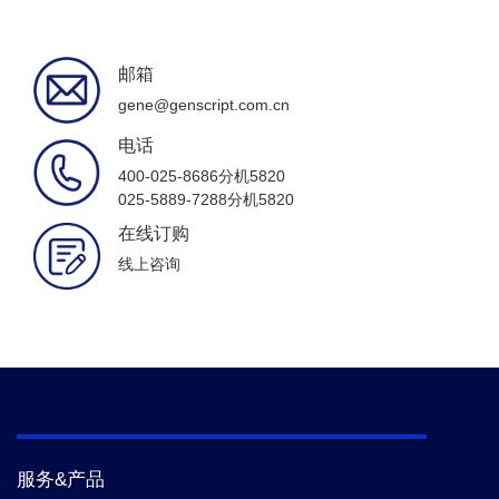
邮箱
gene@genscript.com.cn
电话
400-025-8686分机5820
025-5889-7288分机5820
在线订购
线上咨询
服务&产品