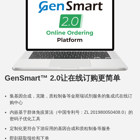
GenSmart™ 2.0让在线订购更简单
集基因合成，克隆，质粒制备等金斯瑞试剂服务的集成式在线订
购中心
内嵌基于群体免疫算法（中国专利号：ZL 201980050408.0）的
密码子优化工具
定制化更符合下游应用的基因合成和质粒制备等服务
即刻获取报价和下单