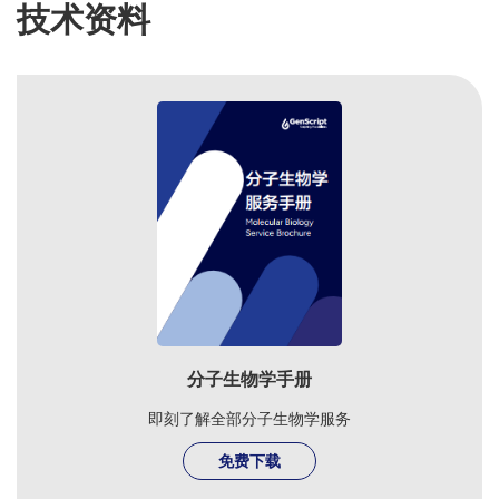
技术资料
分子生物学手册
即刻了解全部分子生物学服务
免费下载