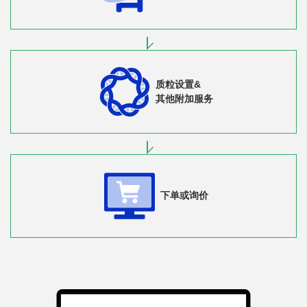
质粒设置&
其他附加服务
下单或询价