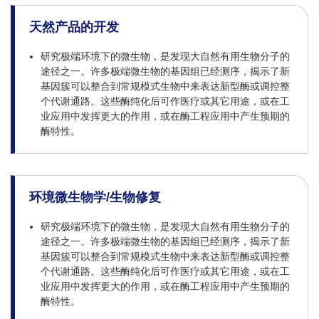
天然产品的开发
研究极端环境下的微生物，是发现大自然有用生物分子的
途径之一。许多极端微生物的基因组已经测序，揭示了新
基因簇可以整合到常规模式生物中来表达新型酶或调控整
个代谢通路。这些酶纯化后可作医疗或其它用途，或在工
业应用中发挥更大的作用，或在酶工程应用中产生预期的
酶特性。
环境微生物学/生物修复
研究极端环境下的微生物，是发现大自然有用生物分子的
途径之一。许多极端微生物的基因组已经测序，揭示了新
基因簇可以整合到常规模式生物中来表达新型酶或调控整
个代谢通路。这些酶纯化后可作医疗或其它用途，或在工
业应用中发挥更大的作用，或在酶工程应用中产生预期的
酶特性。