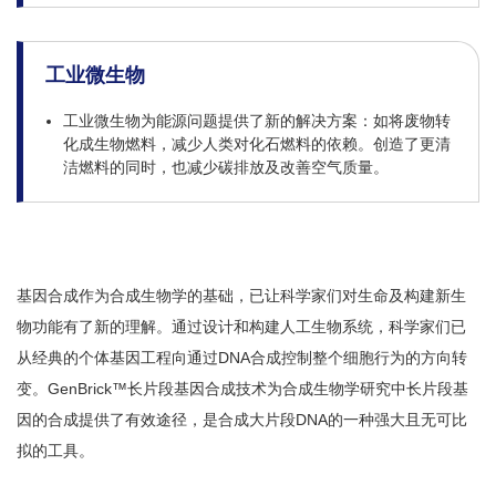
工业微生物
工业微生物为能源问题提供了新的解决方案：如将废物转
化成生物燃料，减少人类对化石燃料的依赖。创造了更清
洁燃料的同时，也减少碳排放及改善空气质量。
基因合成作为合成生物学的基础，已让科学家们对生命及构建新生
物功能有了新的理解。通过设计和构建人工生物系统，科学家们已
从经典的个体基因工程向通过DNA合成控制整个细胞行为的方向转
变。GenBrick™长片段基因合成技术为合成生物学研究中长片段基
因的合成提供了有效途径，是合成大片段DNA的一种强大且无可比
拟的工具。