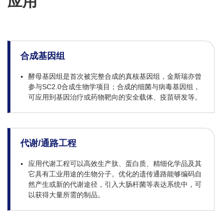
应用
合成基因组
酵母基因组是首次被完整合成的真核基因组，金斯瑞亦曾
参与SC2.0合成生物学项目；合成的细菌与病毒基因组，
可应用到基因治疗或药物靶向的安全载体、疫苗研发等。
代谢/通路工程
应用代谢工程可以高效生产肽、蛋白质、精细化学品及其
它具有工业用途的生物分子。优化的遗传通路能够编码自
然产生或新的代谢途径，引入大肠杆菌等表达系统中，可
以获得大量所需的制品。