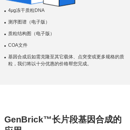
4μg冻干质粒DNA
测序图谱（电子版）
质粒结构图（电子版）
COA文件
基因合成后如需克隆至其它载体、点突变或更多规格的质
粒，我们将以十分优惠的价格帮您完成。
GenBrick™长片段基因合成的