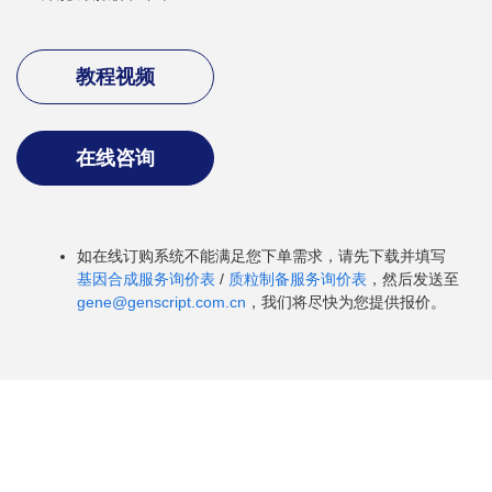
教程视频
在线咨询
如在线订购系统不能满足您下单需求，请先下载并填写
基因合成服务询价表
/
质粒制备服务询价表
，然后发送至
gene@genscript.com.cn
，我们将尽快为您提供报价。