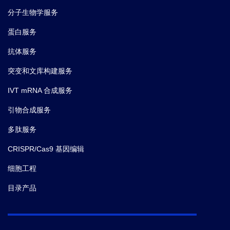
分子生物学服务
蛋白服务
抗体服务
突变和文库构建服务
IVT mRNA 合成服务
引物合成服务
多肽服务
CRISPR/Cas9 基因编辑
细胞工程
目录产品