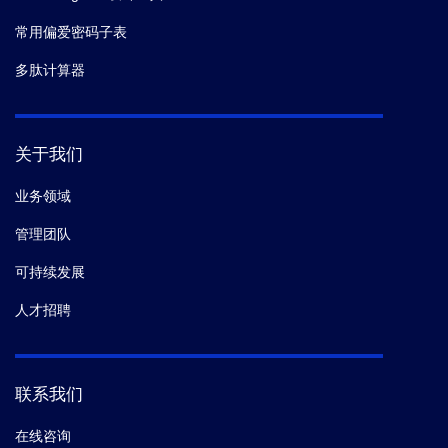
常用偏爱密码子表
多肽计算器
关于我们
业务领域
管理团队
可持续发展
人才招聘
联系我们
在线咨询