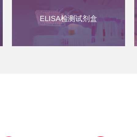
ELISA检测试剂盒