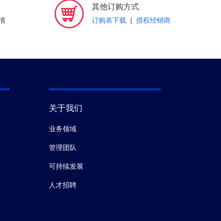
其他订购方式
情
订购表下载
|
授权经销商
关于我们
业务领域
管理团队
可持续发展
人才招聘