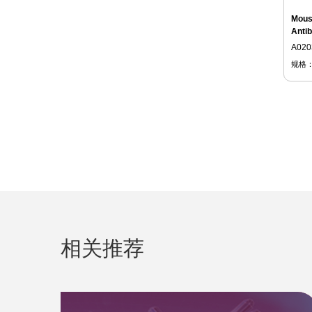
Mouse
Anti
A020
规格
相关推荐