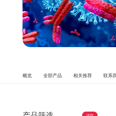
概览
全部产品
相关推荐
联系
产品筛选
清空