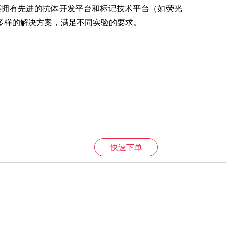
还拥有先进的抗体开发平台和标记技术平台（如荧光
多样的解决方案，满足不同实验的要求。
快速下单