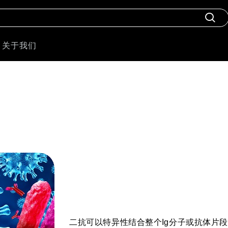
关于我们
二抗可以特异性结合整个Ig分子或抗体片段