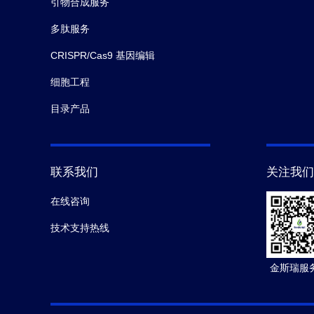
引物合成服务
多肽服务
CRISPR/Cas9 基因编辑
细胞工程
目录产品
联系我们
关注我们
在线咨询
技术支持热线
金斯瑞服