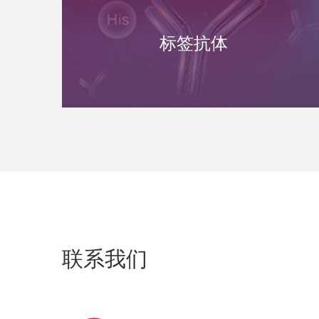
标签抗体
联系我们