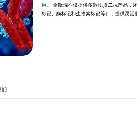
用。 金斯瑞不仅提供多款现货二抗产品，
标记、酶标记和生物素标记等），提供灵活
我们