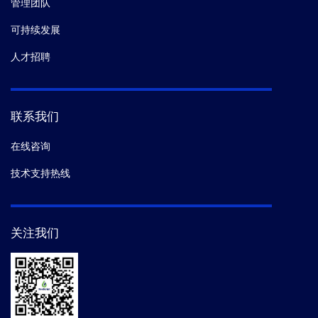
管理团队
可持续发展
人才招聘
联系我们
在线咨询
技术支持热线
关注我们