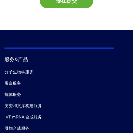
现在提交
服务&产品
分子生物学服务
蛋白服务
抗体服务
突变和文库构建服务
IVT mRNA 合成服务
引物合成服务