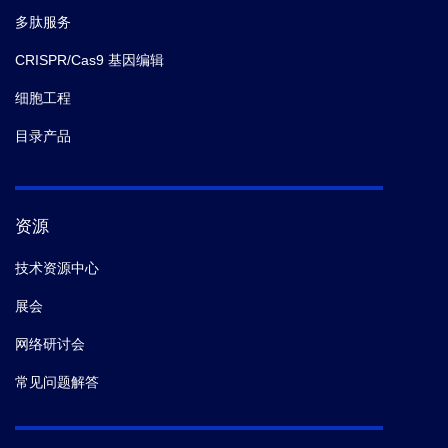
多肽服务
CRISPR/Cas9 基因编辑
细胞工程
目录产品
资源
技术资源中心
展会
网络研讨会
常见问题解答