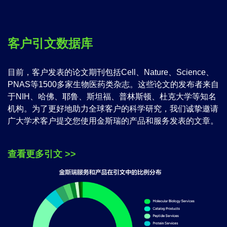
客户引文数据库
目前，客户发表的论文期刊包括Cell、Nature、Science、
PNAS等1500多家生物医药类杂志。这些论文的发布者来自
于NIH、哈佛、耶鲁、斯坦福、普林斯顿、杜克大学等知名
机构。为了更好地助力全球客户的科学研究，我们诚挚邀请
广大学术客户提交您使用金斯瑞的产品和服务发表的文章。
查看更多引文 >>