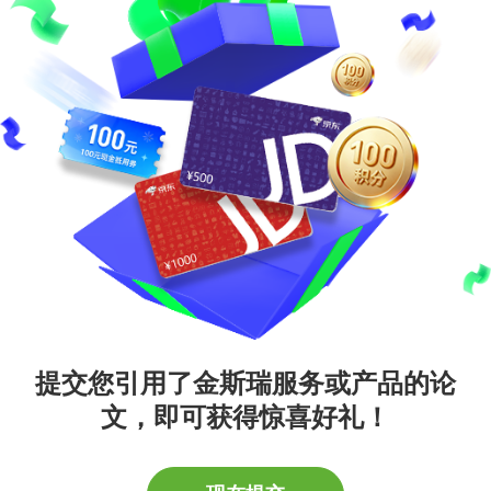
提交您引用了金斯瑞服务或产品的论
文，
即可获得惊喜好礼！