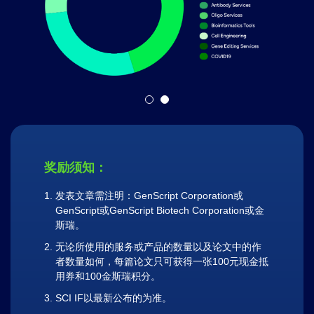
奖励须知：
发表文章需注明：GenScript Corporation或
GenScript或GenScript Biotech Corporation或金
斯瑞。
无论所使用的服务或产品的数量以及论文中的作
者数量如何，每篇论文只可获得一张100元现金抵
用券和100金斯瑞积分。
SCI IF以最新公布的为准。