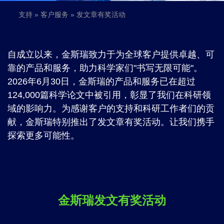
支持
»
客户服务
» 发文章有奖活动
自成立以来，金斯瑞致力于为全球客户提供卓越、可
靠的产品和服务，助力科学家们"书写无限可能"。
2026年6月30日，金斯瑞的产品和服务已在超过
124,000篇科学论文中被引用，彰显了我们在科研领
域的影响力。为感谢客户的支持和科研工作者们的贡
献，金斯瑞特别推出了发文章有奖活动。让我们携手
探索更多可能性。
金斯瑞发文有奖活动