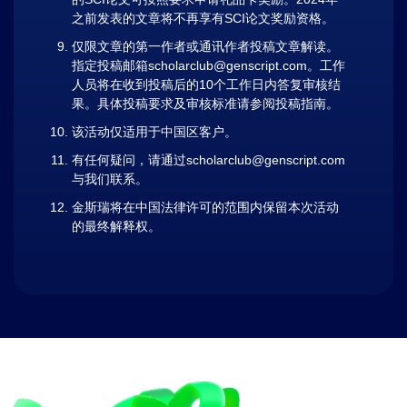
之前发表的文章将不再享有SCI论文奖励资格。
仅限文章的第一作者或通讯作者投稿文章解读。
指定投稿邮箱
scholarclub@genscript.com
。工作
人员将在收到投稿后的10个工作日内答复审核结
果。具体投稿要求及审核标准请参阅
投稿指南
。
该活动仅适用于中国区客户。
有任何疑问，请通过
scholarclub@genscript.com
与我们联系。
金斯瑞将在中国法律许可的范围内保留本次活动
的最终解释权。