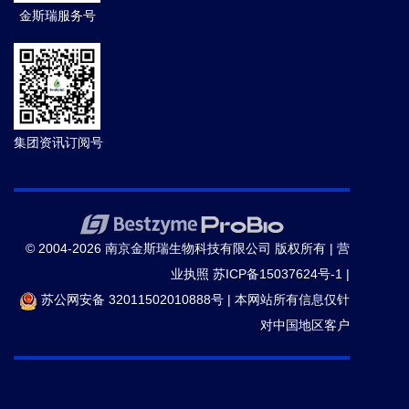
金斯瑞服务号
集团资讯订阅号
© 2004-2026 南京金斯瑞生物科技有限公司 版权所有 |
营
业执照
苏ICP备15037624号-1
|
苏公网安备 32011502010888号
|
本网站所有信息仅针
对中国地区客户