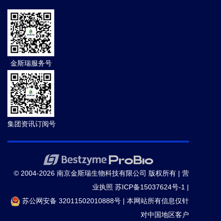
金斯瑞服务号
集团资讯订阅号
© 2004-2026 南京金斯瑞生物科技有限公司 版权所有 |
营
业执照
苏ICP备15037624号-1
|
苏公网安备 32011502010888号
|
本网站所有信息仅针
对中国地区客户