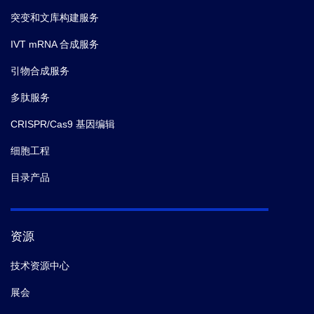
突变和文库构建服务
IVT mRNA 合成服务
引物合成服务
多肽服务
CRISPR/Cas9 基因编辑
细胞工程
目录产品
资源
技术资源中心
展会