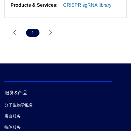
Products & Services:
CRISPR sgRNA library
1
服务&产品
分子生物学服务
蛋白服务
抗体服务