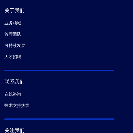
关于我们
业务领域
管理团队
可持续发展
人才招聘
联系我们
在线咨询
技术支持热线
关注我们