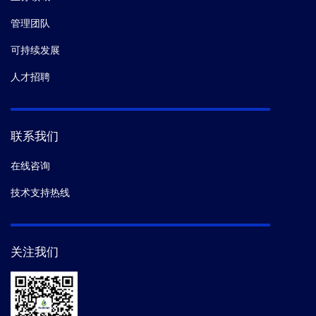
管理团队
可持续发展
人才招聘
联系我们
在线咨询
技术支持热线
关注我们