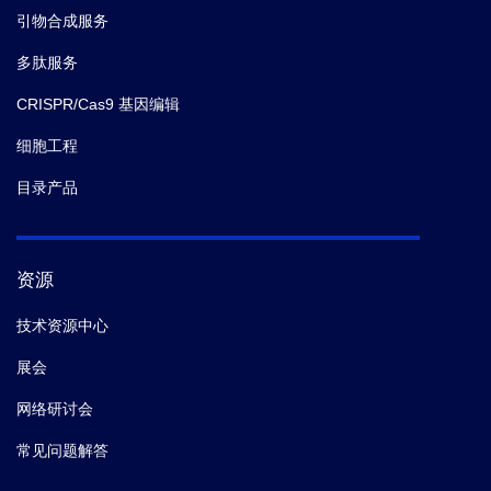
引物合成服务
多肽服务
CRISPR/Cas9 基因编辑
细胞工程
目录产品
资源
技术资源中心
展会
网络研讨会
常见问题解答