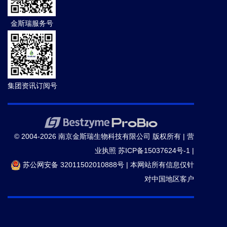
金斯瑞服务号
集团资讯订阅号
© 2004-2026 南京金斯瑞生物科技有限公司 版权所有 |
营
业执照
苏ICP备15037624号-1
|
苏公网安备 32011502010888号
|
本网站所有信息仅针
对中国地区客户