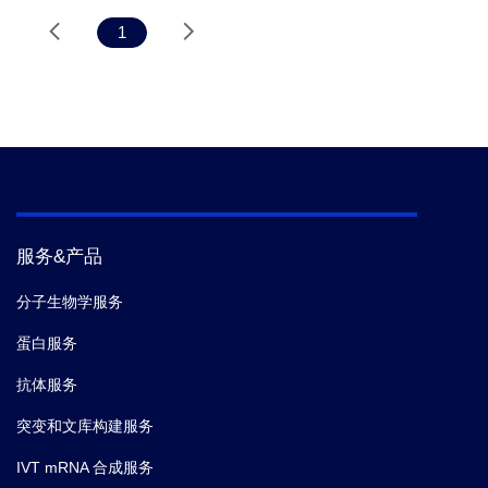
1
服务&产品
分子生物学服务
蛋白服务
抗体服务
突变和文库构建服务
IVT mRNA 合成服务