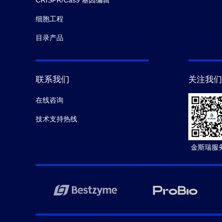
CRISPR/Cas9 基因编辑
细胞工程
目录产品
联系我们
关注我们
在线咨询
技术支持热线
金斯瑞服