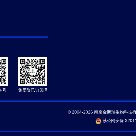
务号
集团资讯订阅号
© 2004-2026 南京金斯瑞生物科技
苏公网安备 32011