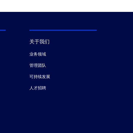
关于我们
业务领域
管理团队
可持续发展
人才招聘