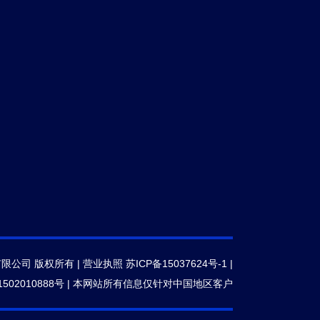
有限公司 版权所有 |
营业执照
苏ICP备15037624号-1
|
502010888号
|
本网站所有信息仅针对中国地区客户