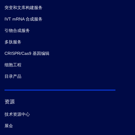
突变和文库构建服务
IVT mRNA 合成服务
引物合成服务
多肽服务
CRISPR/Cas9 基因编辑
细胞工程
目录产品
资源
技术资源中心
展会