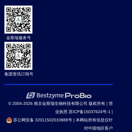
金斯瑞服务号
集团资讯订阅号
© 2004-2026 南京金斯瑞生物科技有限公司 版权所有 |
营
业执照
苏ICP备15037624号-1
|
苏公网安备 32011502010888号
|
本网站所有信息仅针
对中国地区客户