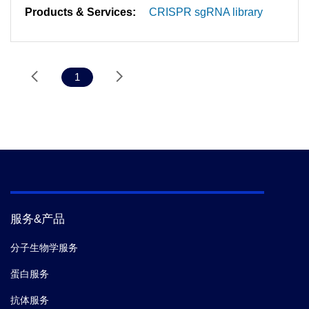
Products & Services:
CRISPR sgRNA library
1
服务&产品
分子生物学服务
蛋白服务
抗体服务