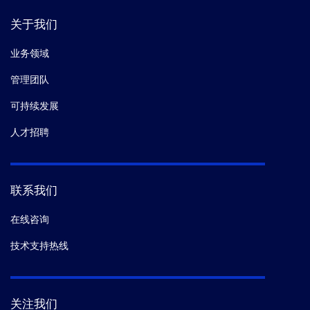
关于我们
业务领域
管理团队
可持续发展
人才招聘
联系我们
在线咨询
技术支持热线
关注我们