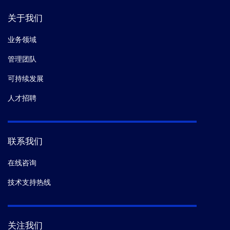
关于我们
业务领域
管理团队
可持续发展
人才招聘
联系我们
在线咨询
技术支持热线
关注我们