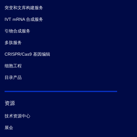
突变和文库构建服务
IVT mRNA 合成服务
引物合成服务
多肽服务
CRISPR/Cas9 基因编辑
细胞工程
目录产品
资源
技术资源中心
展会