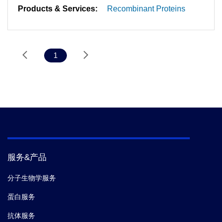
Products & Services:
Recombinant Proteins
1
服务&产品
分子生物学服务
蛋白服务
抗体服务