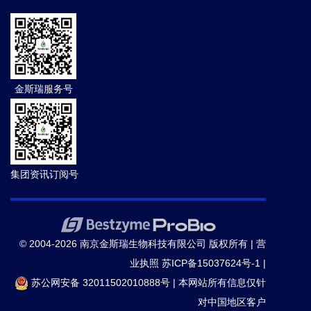
金斯瑞服务号
集团资讯订阅号
© 2004-2026 南京金斯瑞生物科技有限公司 版权所有 |
营
业执照
苏ICP备15037624号-1
|
苏公网安备 32011502010888号
|
本网站所有信息仅针
对中国地区客户