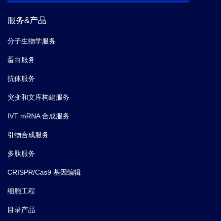
服务&产品
分子生物学服务
蛋白服务
抗体服务
突变和文库构建服务
IVT mRNA 合成服务
引物合成服务
多肽服务
CRISPR/Cas9 基因编辑
细胞工程
目录产品