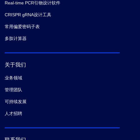
Real-time PCR引物设计软件
CRISPR gRNA设计工具
常用偏爱密码子表
多肽计算器
关于我们
业务领域
管理团队
可持续发展
人才招聘
联系我们