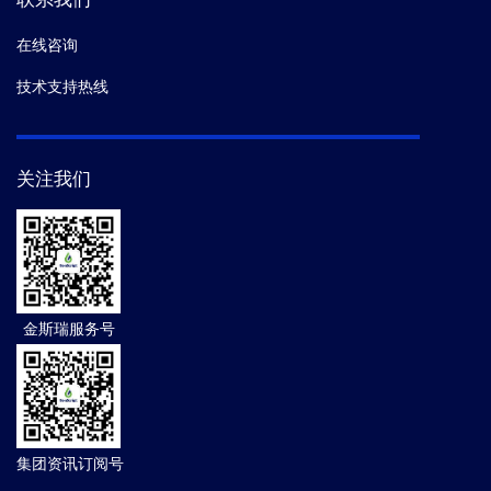
在线咨询
技术支持热线
关注我们
金斯瑞服务号
集团资讯订阅号