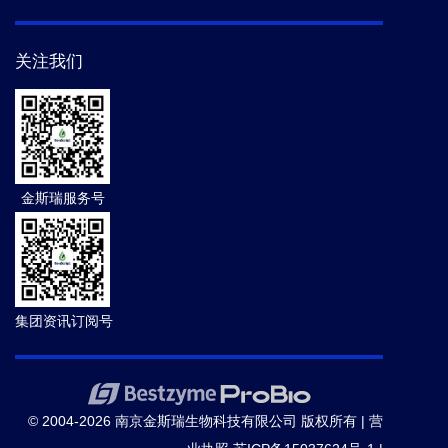
关注我们
金斯瑞服务号
集团资讯订阅号
© 2004-2026 南京金斯瑞生物科技有限公司 版权所有 |
营