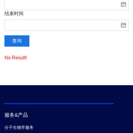
结束时间
查询
No Result!
服务&产品
分子生物学服务