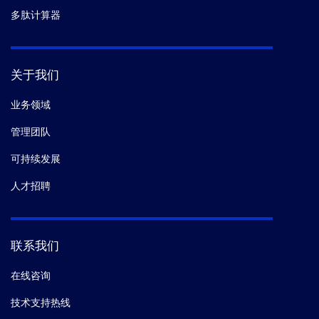
多肽计算器
关于我们
业务领域
管理团队
可持续发展
人才招聘
联系我们
在线咨询
技术支持热线