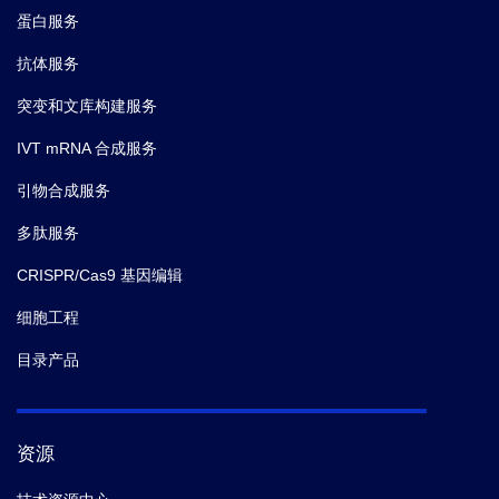
蛋白服务
抗体服务
突变和文库构建服务
IVT mRNA 合成服务
引物合成服务
多肽服务
CRISPR/Cas9 基因编辑
细胞工程
目录产品
资源