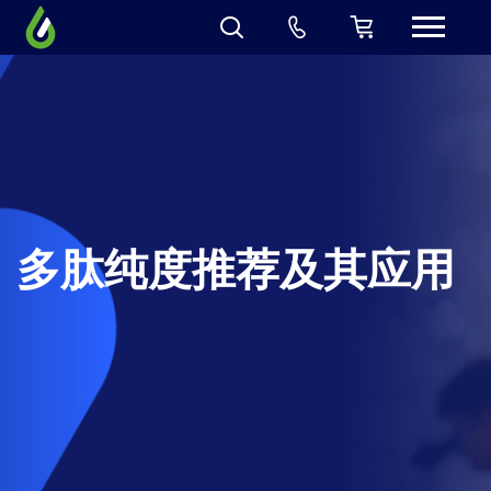
多肽纯度推荐及其应用