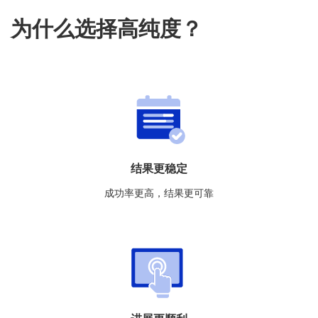
为什么选择高纯度？
结果更稳定
成功率更高，结果更可靠