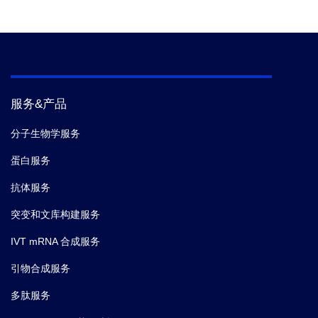
服务&产品
分子生物学服务
蛋白服务
抗体服务
突变和文库构建服务
IVT mRNA 合成服务
引物合成服务
多肽服务