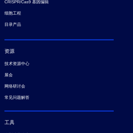
CRISPR/Cas9 基因编辑
细胞工程
目录产品
资源
技术资源中心
展会
网络研讨会
常见问题解答
工具