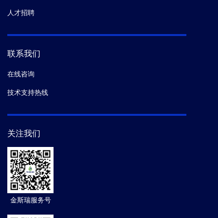
人才招聘
联系我们
在线咨询
技术支持热线
关注我们
金斯瑞服务号