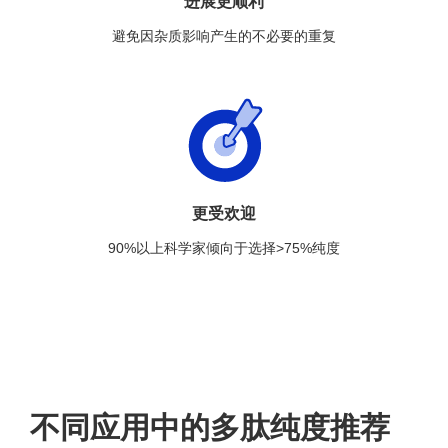
进展更顺利
避免因杂质影响产生的不必要的重复
更受欢迎
90%以上科学家倾向于选择>75%纯度
不同应用中的多肽纯度推荐