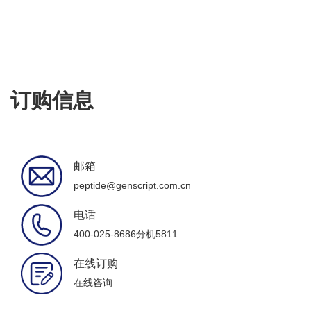
订购信息
邮箱
peptide@genscript.com.cn
电话
400-025-8686分机5811
在线订购
在线咨询