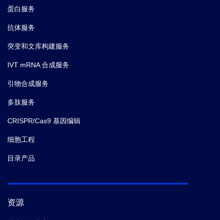
蛋白服务
抗体服务
突变和文库构建服务
IVT mRNA 合成服务
引物合成服务
多肽服务
CRISPR/Cas9 基因编辑
细胞工程
目录产品
资源