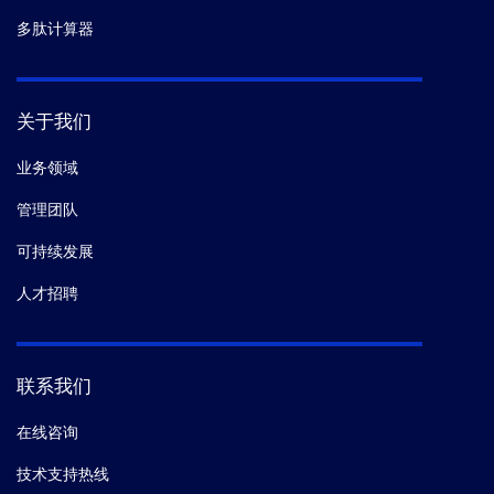
多肽计算器
关于我们
业务领域
管理团队
可持续发展
人才招聘
联系我们
在线咨询
技术支持热线