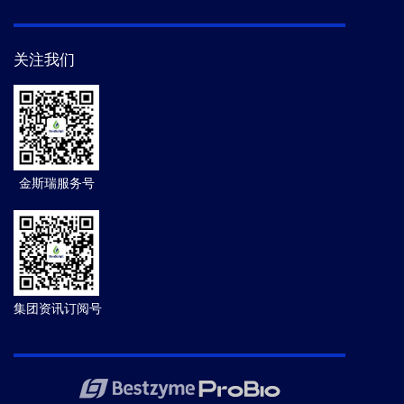
关注我们
金斯瑞服务号
集团资讯订阅号