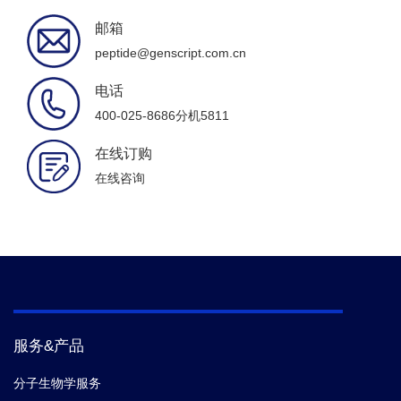
邮箱
peptide@genscript.com.cn
电话
400-025-8686分机5811
在线订购
在线咨询
服务&产品
分子生物学服务