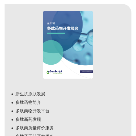
新生抗原肽发展
多肽药物简介
多肽药物开发平台
多肽新药发现
多肽药质量评价服务