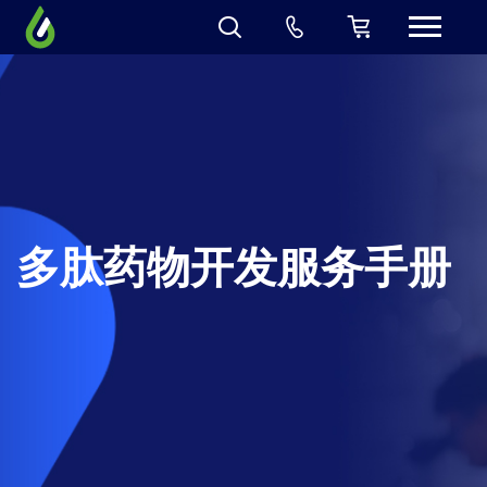
多肽药物开发服务手册