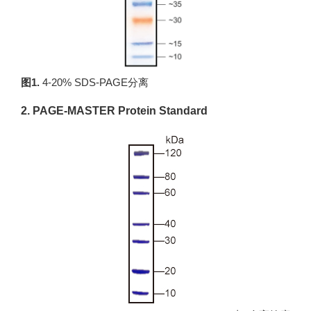
图1.
4-20% SDS-PAGE分离
2. PAGE-MASTER Protein Standard