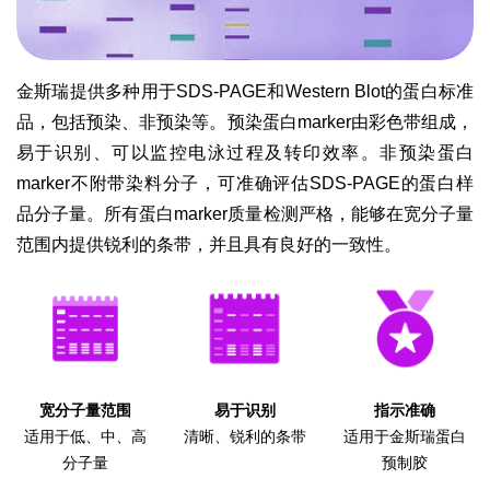
金斯瑞提供多种用于SDS-PAGE和Western Blot的蛋白标准
品，包括预染、非预染等。预染蛋白marker由彩色带组成，
易于识别、可以监控电泳过程及转印效率。非预染蛋白
marker不附带染料分子，可准确评估SDS-PAGE的蛋白样
品分子量。所有蛋白marker质量检测严格，能够在宽分子量
范围内提供锐利的条带，并且具有良好的一致性。
宽分子量范围
易于识别
指示准确
适用于低、中、高
清晰、锐利的条带
适用于金斯瑞蛋白
分子量
预制胶