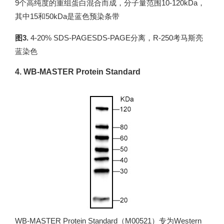
9个高纯度的重组蛋白混合而成，分子量范围10-120kDa，
其中15和50kDa是蓝色预染条带
图3.
4-20% SDS-PAGESDS-PAGE分离，R-250考马斯亮
蓝染色
4. WB-MASTER Protein Standard
WB-MASTER Protein Standard（M00521）专为Western