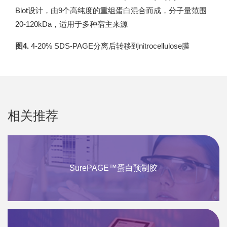
Blot设计，由9个高纯度的重组蛋白混合而成，分子量范围
20-120kDa，适用于多种宿主来源
图4.
4-20% SDS-PAGE分离后转移到nitrocellulose膜
相关推荐
SurePAGE™蛋白预制胶