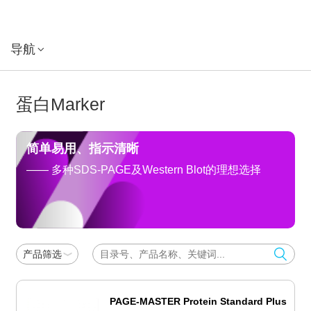
导航
蛋白Marker
简单易用、指示清晰
—— 多种SDS-PAGE及Western Blot的理想选择
产品筛选
PAGE-MASTER Protein Standard Plus