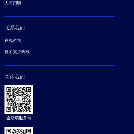
人才招聘
联系我们
在线咨询
技术支持热线
关注我们
金斯瑞服务号