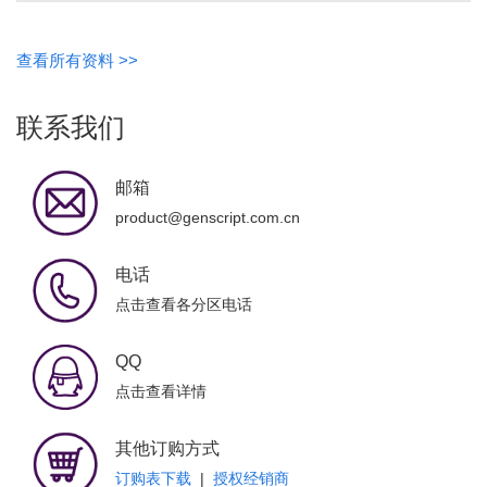
查看所有资料 >>
联系我们
邮箱
product@genscript.com.cn
电话
点击查看各分区电话
QQ
点击查看详情
其他订购方式
订购表下载
|
授权经销商