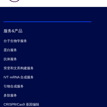
服务&产品
分子生物学服务
蛋白服务
抗体服务
突变和文库构建服务
IVT mRNA 合成服务
引物合成服务
多肽服务
CRISPR/Cas9 基因编辑