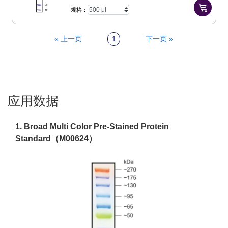
规格：
« 上一页
1
下一页 »
应用数据
1. Broad Multi Color Pre-Stained Protein
Standard（M00624）