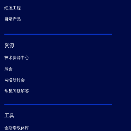
细胞工程
目录产品
资源
技术资源中心
展会
网络研讨会
常见问题解答
工具
金斯瑞载体库