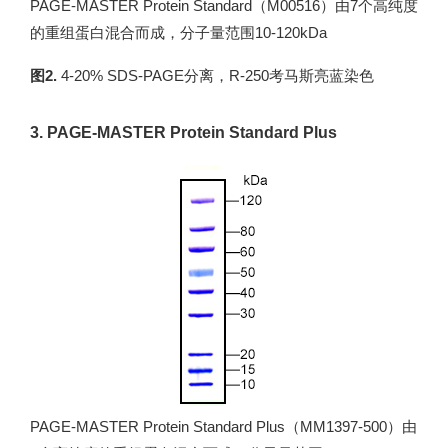
PAGE-MASTER Protein Standard（M00516）由7个高纯度
的重组蛋白混合而成，分子量范围10-120kDa
图2.
4-20% SDS-PAGE分离，R-250考马斯亮蓝染色
3. PAGE-MASTER Protein Standard Plus
PAGE-MASTER Protein Standard Plus（MM1397-500）由