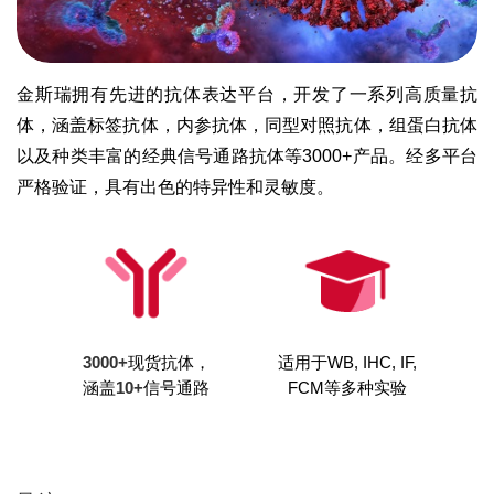
金斯瑞拥有先进的抗体表达平台，开发了一系列高质量抗
体，涵盖标签抗体，内参抗体，同型对照抗体，组蛋白抗体
以及种类丰富的经典信号通路抗体等3000+产品。经多平台
严格验证，具有出色的特异性和灵敏度。
3000+
现货抗体，
适用于WB, IHC, IF,
涵盖
10+
信号通路
FCM等多种实验