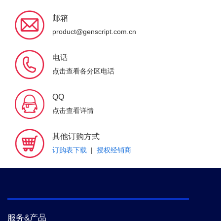
邮箱
product@genscript.com.cn
电话
点击查看各分区电话
QQ
点击查看详情
其他订购方式
订购表下载
|
授权经销商
服务&产品