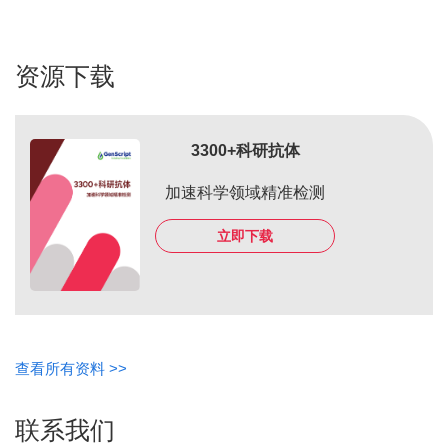
资源下载
3300+科研抗体
加速科学领域精准检测
立即下载
查看所有资料 >>
联系我们