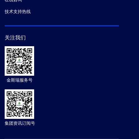
技术支持热线
关注我们
金斯瑞服务号
集团资讯订阅号