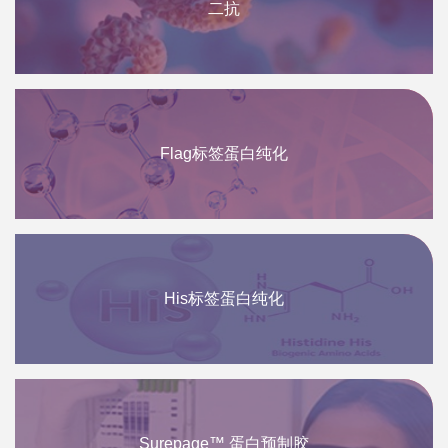
二抗
Flag标签蛋白纯化
His标签蛋白纯化
Surepage™ 蛋白预制胶