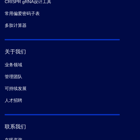
CRISPR gRNA设计工具
常用偏爱密码子表
多肽计算器
关于我们
业务领域
管理团队
可持续发展
人才招聘
联系我们
在线咨询