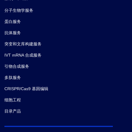
分子生物学服务
蛋白服务
抗体服务
突变和文库构建服务
IVT mRNA 合成服务
引物合成服务
多肽服务
CRISPR/Cas9 基因编辑
细胞工程
目录产品