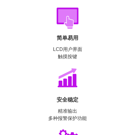
简单易用
LCD用户界面
触摸按键
安全稳定
精准输出
多种报警保护功能