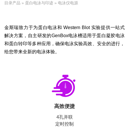
目录产品
»
蛋白电泳与印迹
» 电泳仪电源
金斯瑞致力于为蛋白电泳和 Western Blot 实验提供一站式
解决方案，自主研发的GenBox电泳槽适用于蛋白凝胶电泳
和蛋白转印等多种应用，确保电泳实验高效、安全的进行，
给您带来全新的电泳体验。
高效便捷
4孔并联
定时控制