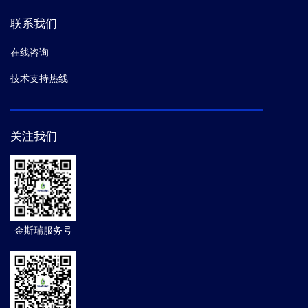
联系我们
在线咨询
技术支持热线
关注我们
金斯瑞服务号