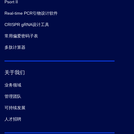
Psort II
Real-time PCR引物设计软件
CRISPR gRNA设计工具
常用偏爱密码子表
多肽计算器
关于我们
业务领域
管理团队
可持续发展
人才招聘