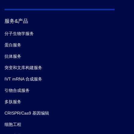
服务&产品
分子生物学服务
蛋白服务
抗体服务
突变和文库构建服务
IVT mRNA 合成服务
引物合成服务
多肽服务
CRISPR/Cas9 基因编辑
细胞工程