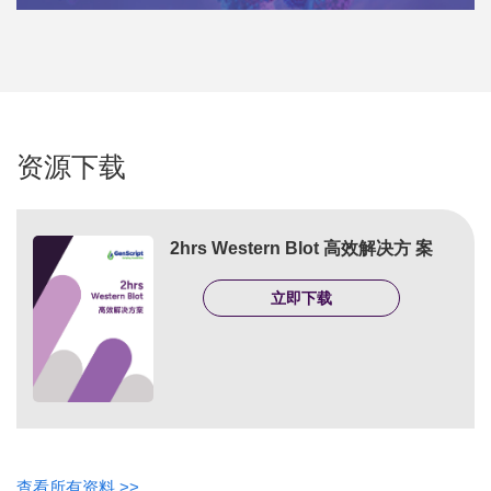
资源下载
2hrs Western Blot 高效解决方 案
立即下载
查看所有资料 >>