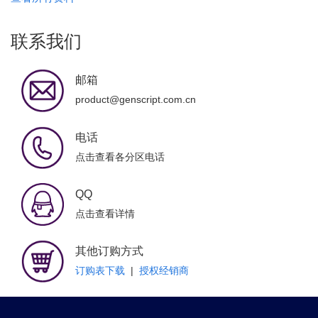
联系我们
邮箱
product@genscript.com.cn
电话
点击查看各分区电话
QQ
点击查看详情
其他订购方式
订购表下载
|
授权经销商