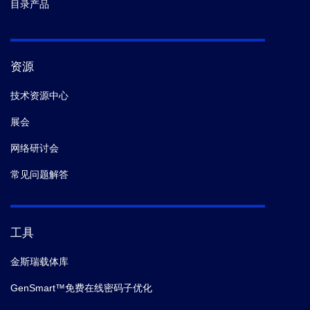
目录产品
资源
技术资源中心
展会
网络研讨会
常见问题解答
工具
金斯瑞载体库
GenSmart™免费在线密码子优化