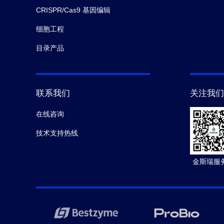
CRISPR/Cas9 基因编辑
细胞工程
目录产品
联系我们
关注我们
在线咨询
技术支持热线
金斯瑞服