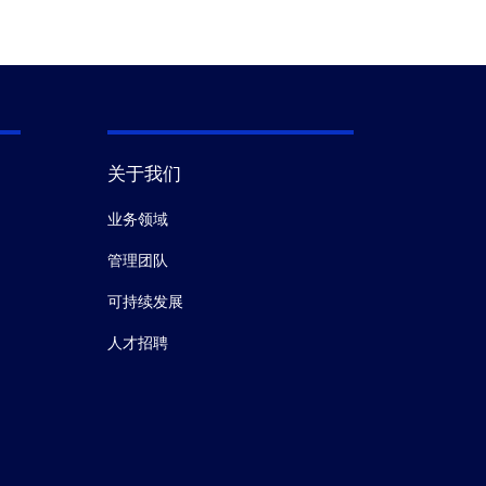
关于我们
业务领域
管理团队
可持续发展
人才招聘