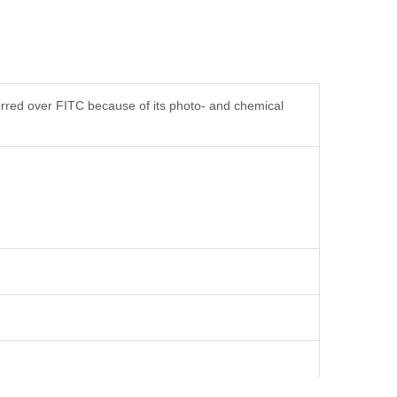
rred over FITC because of its photo- and chemical