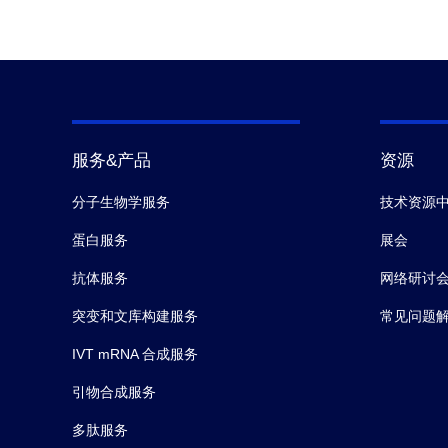
服务&产品
资源
分子生物学服务
技术资源
蛋白服务
展会
抗体服务
网络研讨
突变和文库构建服务
常见问题
IVT mRNA 合成服务
引物合成服务
多肽服务