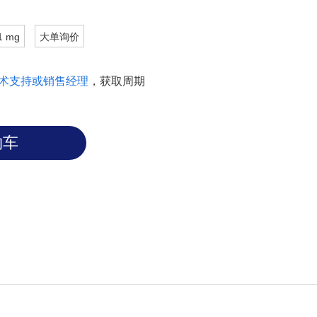
1 mg
大单询价
术支持或销售经理
，获取周期