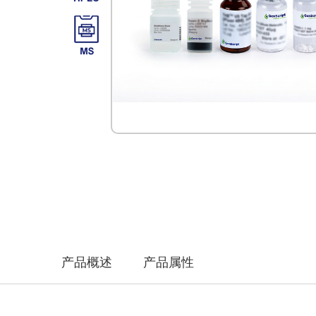
产品概述
产品属性