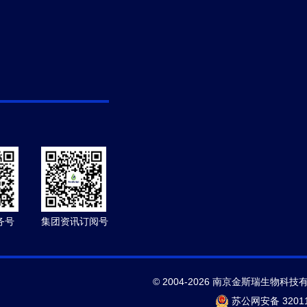
务号
集团资讯订阅号
© 2004-2026 南京金斯瑞生物科技
苏公网安备 32011