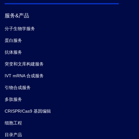
服务&产品
分子生物学服务
蛋白服务
抗体服务
突变和文库构建服务
IVT mRNA 合成服务
引物合成服务
多肽服务
CRISPR/Cas9 基因编辑
细胞工程
目录产品