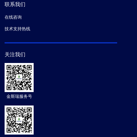
联系我们
在线咨询
技术支持热线
关注我们
金斯瑞服务号