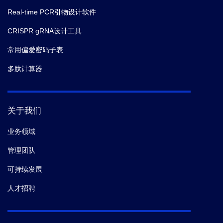
Real-time PCR引物设计软件
CRISPR gRNA设计工具
常用偏爱密码子表
多肽计算器
关于我们
业务领域
管理团队
可持续发展
人才招聘