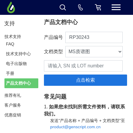
产品文档中心
支持
技术支持
产品编号
FAQ
文档类型
技术支持中心
电子出版物
手册
产品文档中心
推荐有礼
常见问题
客户服务
1.
如果您未找到所需文件资料，请联系
我们。
优惠促销
发送"产品名称 + 产品编号 + 文档类型"至
product@genscript.com.cn