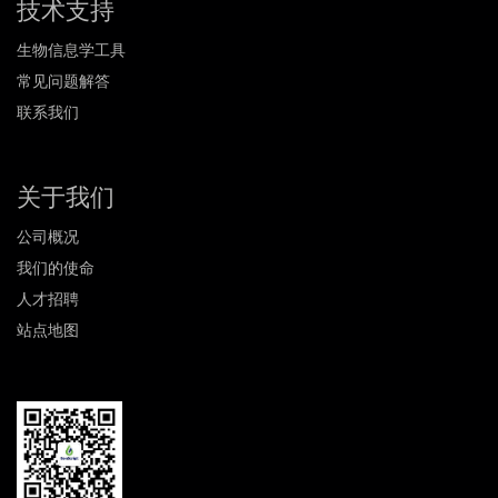
技术支持
生物信息学工具
常见问题解答
联系我们
关于我们
公司概况
我们的使命
人才招聘
站点地图