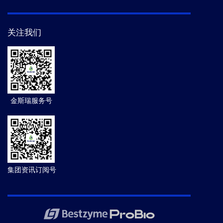
关注我们
金斯瑞服务号
集团资讯订阅号