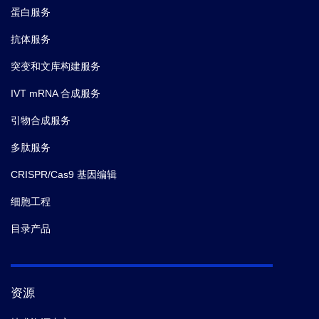
蛋白服务
抗体服务
突变和文库构建服务
IVT mRNA 合成服务
引物合成服务
多肽服务
CRISPR/Cas9 基因编辑
细胞工程
目录产品
资源