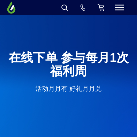
在线下单 参与每月1次
福利周
活动月月有 好礼月月兑