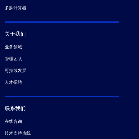
多肽计算器
关于我们
业务领域
管理团队
可持续发展
人才招聘
联系我们
在线咨询
技术支持热线