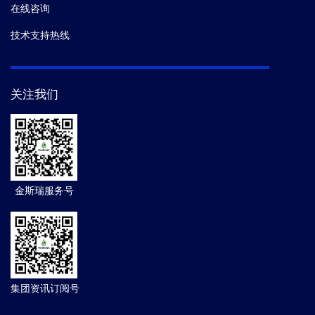
在线咨询
技术支持热线
关注我们
金斯瑞服务号
集团资讯订阅号