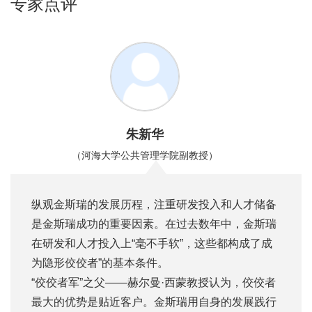
专家点评
朱新华
（河海大学公共管理学院副教授）
纵观金斯瑞的发展历程，注重研发投入和人才储备
是金斯瑞成功的重要因素。在过去数年中，金斯瑞
在研发和人才投入上“毫不手软”，这些都构成了成
为隐形佼佼者”的基本条件。
“佼佼者军”之父——赫尔曼·西蒙教授认为，佼佼者
最大的优势是贴近客户。金斯瑞用自身的发展践行