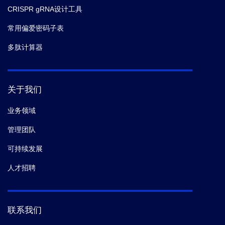
CRISPR gRNA设计工具
常用偏爱密码子表
多肽计算器
关于我们
业务领域
管理团队
可持续发展
人才招聘
联系我们