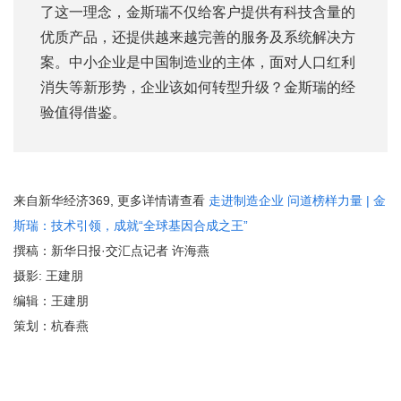
了这一理念，金斯瑞不仅给客户提供有科技含量的
优质产品，还提供越来越完善的服务及系统解决方
案。中小企业是中国制造业的主体，面对人口红利
消失等新形势，企业该如何转型升级？金斯瑞的经
验值得借鉴。
来自新华经济369, 更多详情请查看
走进制造企业 问道榜样力量 | 金
斯瑞：技术引领，成就“全球基因合成之王”
撰稿：新华日报·交汇点记者 许海燕
摄影: 王建朋
编辑：王建朋
策划：杭春燕