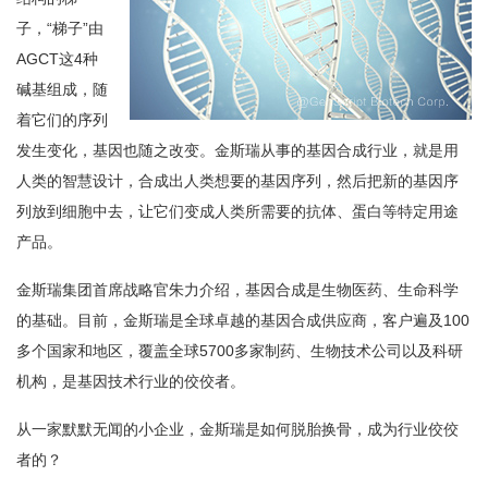
子，“梯子”由
AGCT这4种
碱基组成，随
着它们的序列
发生变化，基因也随之改变。金斯瑞从事的基因合成行业，就是用
人类的智慧设计，合成出人类想要的基因序列，然后把新的基因序
列放到细胞中去，让它们变成人类所需要的抗体、蛋白等特定用途
产品。
金斯瑞集团首席战略官朱力介绍，基因合成是生物医药、生命科学
的基础。目前，金斯瑞是全球卓越的基因合成供应商，客户遍及100
多个国家和地区，覆盖全球5700多家制药、生物技术公司以及科研
机构，是基因技术行业的佼佼者。
从一家默默无闻的小企业，金斯瑞是如何脱胎换骨，成为行业佼佼
者的？