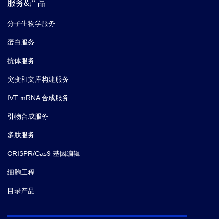
服务&产品
分子生物学服务
蛋白服务
抗体服务
突变和文库构建服务
IVT mRNA 合成服务
引物合成服务
多肽服务
CRISPR/Cas9 基因编辑
细胞工程
目录产品