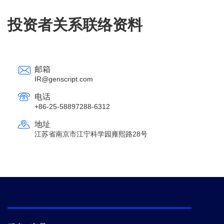
投资者关系联络资料
邮箱
IR@genscript.com
电话
+86-25-58897288-6312
地址
江苏省南京市江宁科学园雍熙路28号