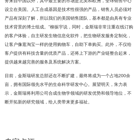
务来自中国以外，其中最主要的市场是北美和欧洲，全球销售中心
设立在美国。人工合成基因是技术性很强的产品，销售人员必须对
产品有深刻了解，所以我们的美国销售团队，基本都是由具有专业
技术背景的博士组成。”柳振宇说，同时，金斯瑞非常注重在线订购
的客户体验，自主研发生物信息化软件，把生物研发服务定制化，
让客户像逛淘宝一样的使用购物车，自助下单购买。此外，不仅给
客户提供有科技含量的优质产品，还将上下游的产业链整合起来，
提供越来越完善的服务及系统解决方案。
目前，金斯瑞研发总部还在不断扩建，最终将成为一个占地200余
亩，拥有国际领先水平的生命科学研发中心。展望明天，朱力表
示，金斯瑞将利用公司合成生物学领域的研发优势和领导地位，不
断开拓新的研究领域，给人类带来更多福祉。