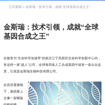
公司新闻
» 金斯瑞：技术引领，成就“全球基因合成之王”
金斯瑞：技术引领，成就“全球
基因合成之王”
在被誉为“生命科学加速带”的南京江宁高新区生命科学创新中心内，
有这样一家“超人”公司，全球每四条人工合成基因中就有一条出自这
里，它就是金斯瑞生物科技有限公司。
在高倍显微镜
下，基因看上
去像一架螺旋
结构的梯