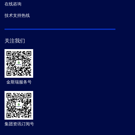
在线咨询
技术支持热线
关注我们
金斯瑞服务号
集团资讯订阅号