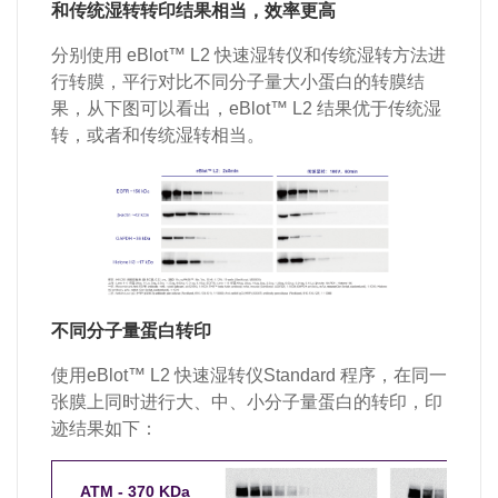
和传统湿转转印结果相当，效率更高
分别使用 eBlot™ L2 快速湿转仪和传统湿转方法进
行转膜，平行对比不同分子量大小蛋白的转膜结
果，从下图可以看出，eBlot™ L2 结果优于传统湿
转，或者和传统湿转相当。
不同分子量蛋白转印
使用eBlot™ L2 快速湿转仪Standard 程序，在同一
张膜上同时进行大、中、小分子量蛋白的转印，印
迹结果如下：
ATM - 370 KDa