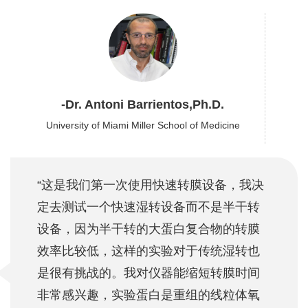
-Dr. Antoni Barrientos,Ph.D.
University of Miami Miller School of Medicine
“这是我们第一次使用快速转膜设备，我决
定去测试一个快速湿转设备而不是半干转
设备，因为半干转的大蛋白复合物的转膜
效率比较低，这样的实验对于传统湿转也
是很有挑战的。我对仪器能缩短转膜时间
非常感兴趣，实验蛋白是重组的线粒体氧