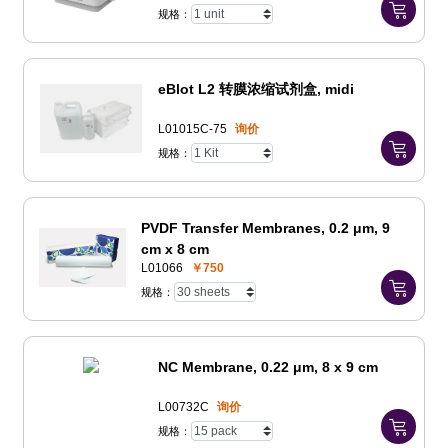
规格：
eBlot L2 转膜浓缩试剂盒, midi
L01015C-75
询价
规格：
PVDF Transfer Membranes, 0.2 μm, 9
cm x 8 cm
L01066
￥750
规格：
NC Membrane, 0.22 μm, 8 x 9 cm
L00732C
询价
规格：