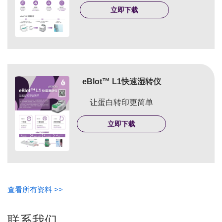
立即下载
eBlot™ L1快速湿转仪
让蛋白转印更简单
立即下载
查看所有资料 >>
联系我们