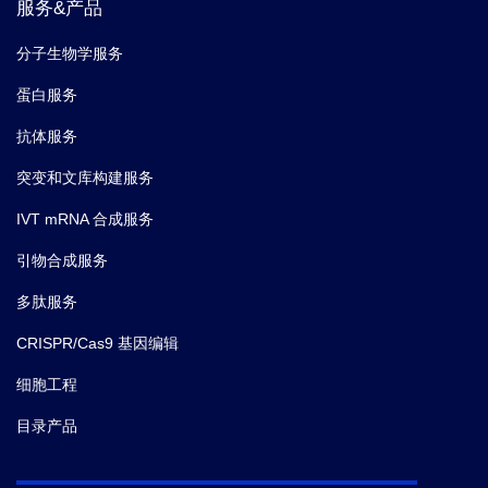
服务&产品
分子生物学服务
蛋白服务
抗体服务
突变和文库构建服务
IVT mRNA 合成服务
引物合成服务
多肽服务
CRISPR/Cas9 基因编辑
细胞工程
目录产品