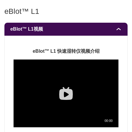
eBlot™ L1
eBlot™ L1视频
eBlot™ L1 快速湿转仪视频介绍