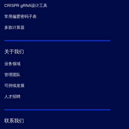
CRISPR gRNA设计工具
常用偏爱密码子表
多肽计算器
关于我们
业务领域
管理团队
可持续发展
人才招聘
联系我们