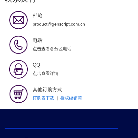
邮箱
product@genscript.com.cn
电话
点击查看各分区电话
QQ
点击查看详情
其他订购方式
订购表下载
|
授权经销商