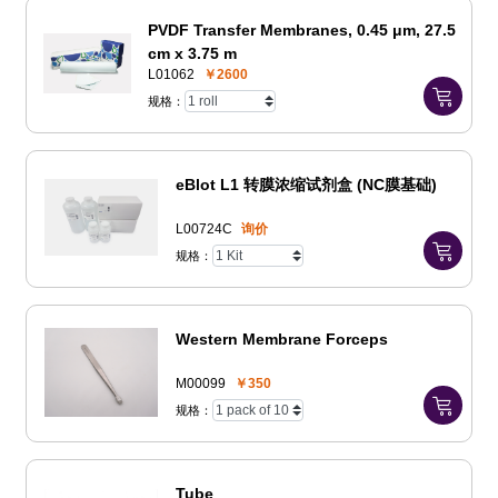
PVDF Transfer Membranes, 0.45 μm, 27.5
cm x 3.75 m
L01062
￥2600
规格：
eBlot L1 转膜浓缩试剂盒 (NC膜基础)
L00724C
询价
规格：
Western Membrane Forceps
M00099
￥350
规格：
Tube