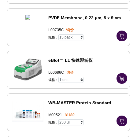
PVDF Membrane, 0.22 μm, 8 x 9 cm
L00735C
询价
规格：
eBlot™ L1 快速湿转仪
L00686C
询价
规格：
WB-MASTER Protein Standard
M00521
￥180
规格：