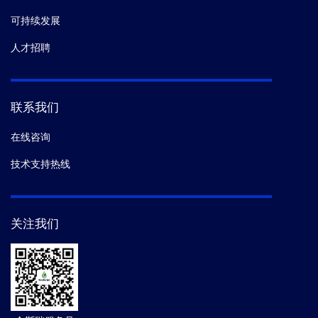
可持续发展
人才招聘
联系我们
在线咨询
技术支持热线
关注我们