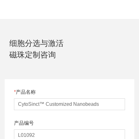
细胞分选与激活
磁珠定制咨询
产品名称
产品编号