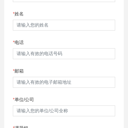
姓名
电话
邮箱
单位/公司