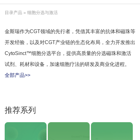
目录产品
» 细胞分选与激活
金斯瑞作为CGT领域的先行者，凭借其丰富的抗体和磁珠等
开发经验，以及对CGT产业链的生态化布局，全力开发推出
CytoSinct™细胞分选平台，提供高质量的分选磁珠和激活
试剂、耗材和设备，加速细胞疗法的研发及商业化进程。
全部产品>>
推荐系列