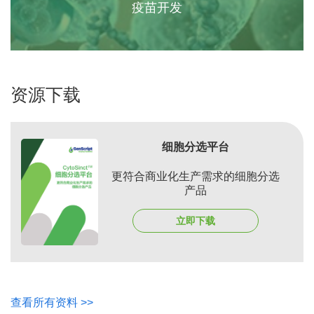
疫苗开发
资源下载
细胞分选平台
更符合商业化生产需求的细胞分选
产品
立即下载
查看所有资料 >>