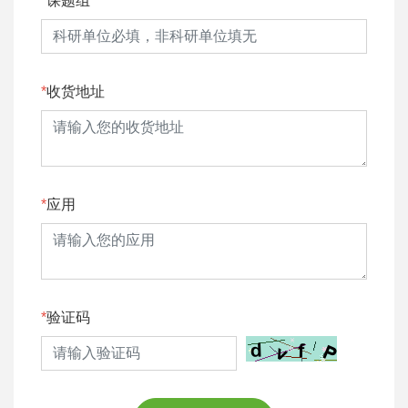
课题组
收货地址
应用
验证码