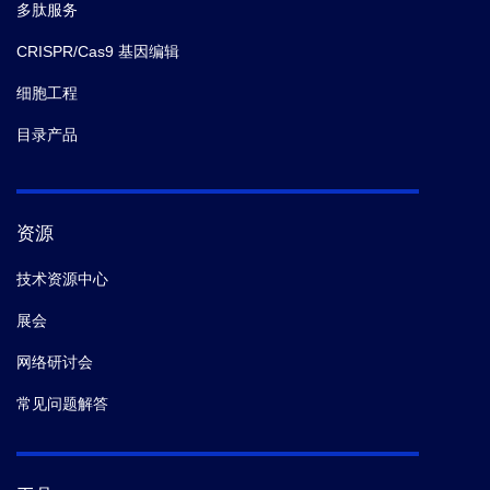
多肽服务
CRISPR/Cas9 基因编辑
细胞工程
目录产品
资源
技术资源中心
展会
网络研讨会
常见问题解答