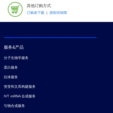
其他订购方式
订购表下载
|
授权经销商
服务&产品
分子生物学服务
蛋白服务
抗体服务
突变和文库构建服务
IVT mRNA 合成服务
引物合成服务