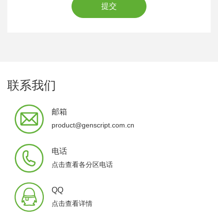
提交
联系我们
邮箱
product@genscript.com.cn
电话
点击查看各分区电话
QQ
点击查看详情