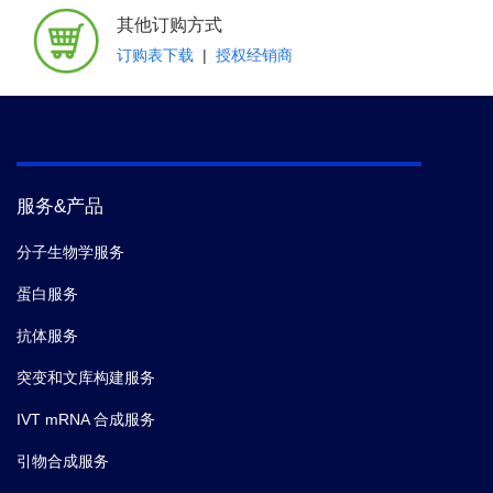
其他订购方式
订购表下载
|
授权经销商
服务&产品
分子生物学服务
蛋白服务
抗体服务
突变和文库构建服务
IVT mRNA 合成服务
引物合成服务