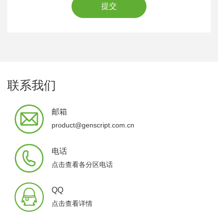
提交
联系我们
邮箱
product@genscript.com.cn
电话
点击查看各分区电话
QQ
点击查看详情