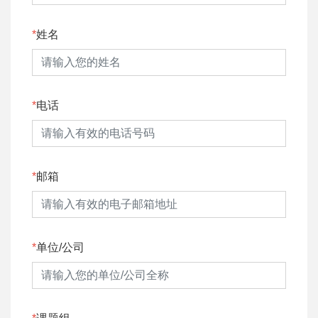
姓名
电话
邮箱
单位/公司