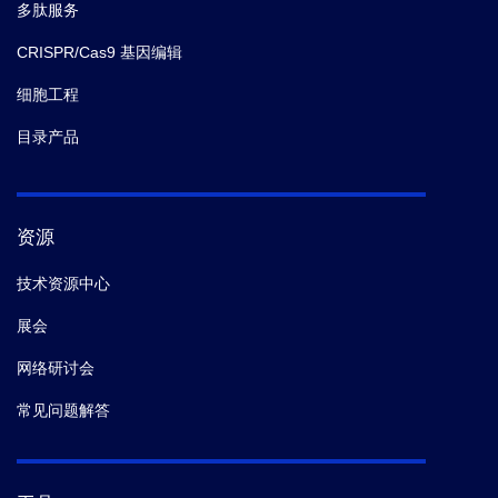
多肽服务
CRISPR/Cas9 基因编辑
细胞工程
目录产品
资源
技术资源中心
展会
网络研讨会
常见问题解答