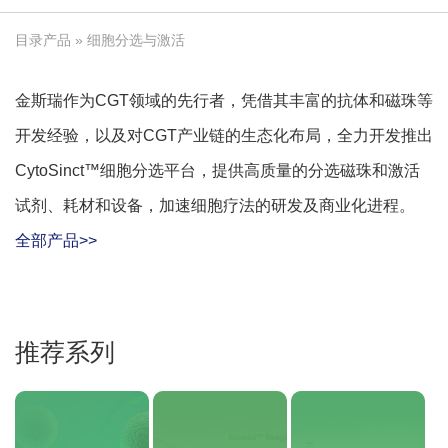
目录产品
» 细胞分选与激活
金斯瑞作为CGT领域的先行者，凭借其丰富的抗体和磁珠等
开发经验，以及对CGT产业链的生态化布局，全力开发推出
CytoSinct™细胞分选平台，提供高质量的分选磁珠和激活
试剂、耗材和设备，加速细胞疗法的研发及商业化进程。
全部产品>>
推荐系列