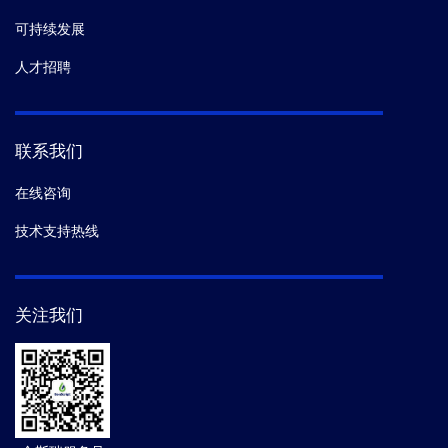
可持续发展
人才招聘
联系我们
在线咨询
技术支持热线
关注我们