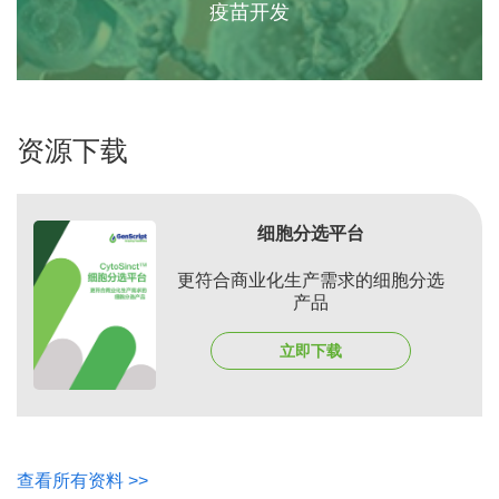
疫苗开发
资源下载
细胞分选平台
更符合商业化生产需求的细胞分选
产品
立即下载
查看所有资料 >>