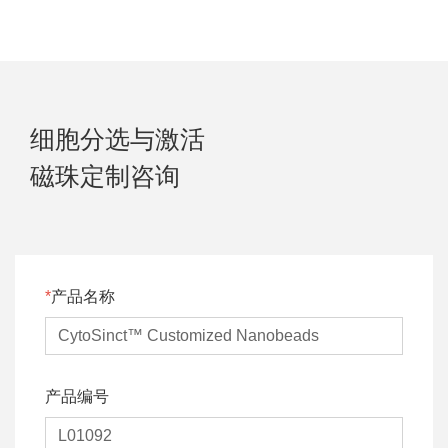
细胞分选与激活
磁珠定制咨询
产品名称
产品编号