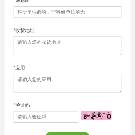
课题组
收货地址
应用
验证码