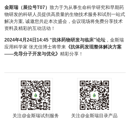
金斯瑞（展位号T07）
致力于为从事生命科学研究和早期药
物研发的科研人员提供高质量的生物技术服务和试剂一站式
解决方案, 诚邀您共赴本次盛会，会议现场将免费分享技术
资料及精彩的互动活动！
2024年4月24日14:45 “抗体药物研发与临床”论坛
，金斯瑞
应用科学家 张尤佳博士将带来
《抗体药发现整体解决方案
——先导分子开发与优化》
精彩分享！
关注@金斯瑞试剂服务
关注@金斯瑞目录产品