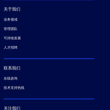
关于我们
业务领域
管理团队
可持续发展
人才招聘
联系我们
在线咨询
技术支持热线
关注我们