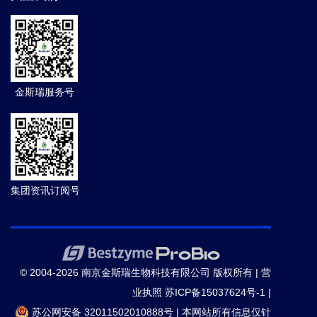
金斯瑞服务号
集团资讯订阅号
© 2004-2026 南京金斯瑞生物科技有限公司 版权所有 |
营
业执照
苏ICP备15037624号-1
|
苏公网安备 32011502010888号
|
本网站所有信息仅针