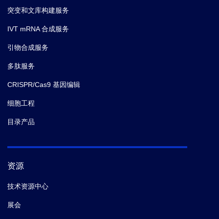
突变和文库构建服务
IVT mRNA 合成服务
引物合成服务
多肽服务
CRISPR/Cas9 基因编辑
细胞工程
目录产品
资源
技术资源中心
展会