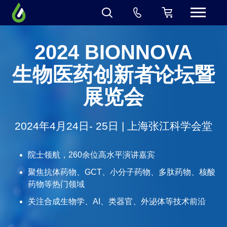
2024 BIONNOVA
生物医药创新者论坛暨
展览会
2024年4月24日- 25日 | 上海张江科学会堂
院士领航，260余位高水平演讲嘉宾
聚焦抗体药物、GCT、小分子药物、多肽药物、核酸
药物等热门领域
关注合成生物学、AI、类器官、外泌体等技术前沿