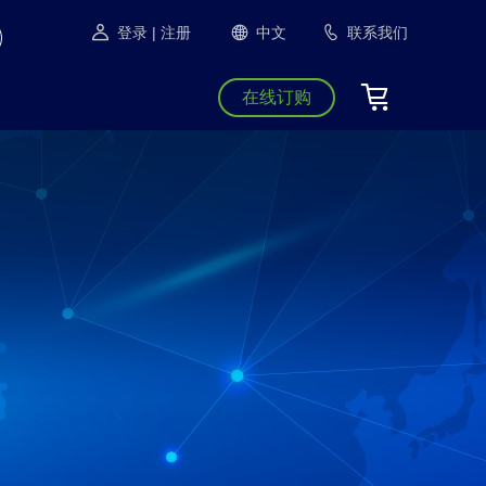
登录
| 注册
中文
联系我们
在线订购