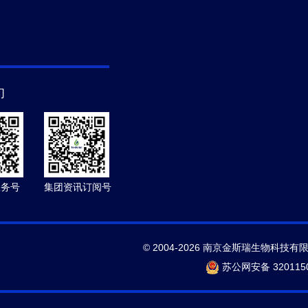
们
服务号
集团资讯订阅号
© 2004-2026 南京金斯瑞生物科技有
苏公网安备 3201150