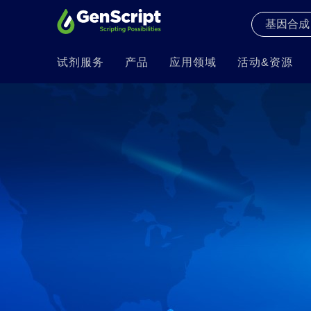
试剂服务
产品
应用领域
活动&资源