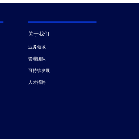
关于我们
业务领域
管理团队
可持续发展
人才招聘