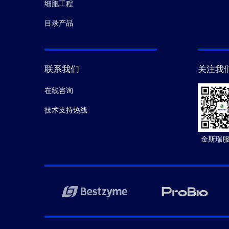
细胞工程
目录产品
联系我们
关注我
在线咨询
技术支持热线
金斯瑞