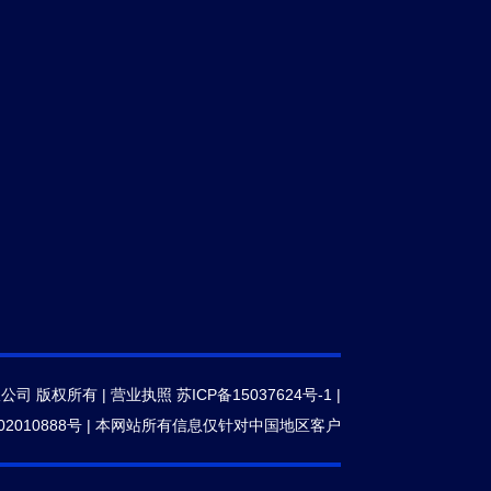
限公司 版权所有 |
营业执照
苏ICP备15037624号-1
|
2010888号
|
本网站所有信息仅针对中国地区客户