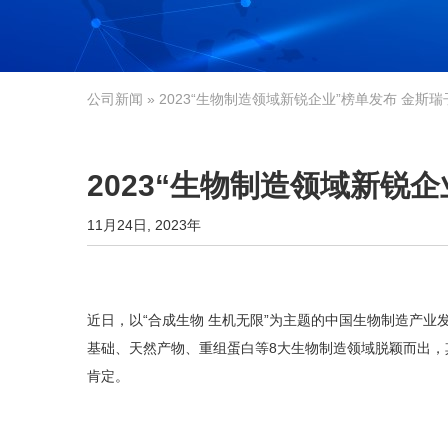
公司新闻
» 2023“生物制造领域新锐企业”榜单发布 金斯
2023“生物制造领域新锐
11月24日, 2023年
近日，以“合成生物 生机无限”为主题的中国生物制造产业
基础、天然产物、重组蛋白等8大生物制造领域脱颖而出
肯定。