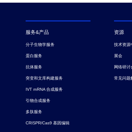
服务&产品
资源
分子生物学服务
技术资源
蛋白服务
展会
抗体服务
网络研讨
突变和文库构建服务
常见问题
IVT mRNA 合成服务
引物合成服务
多肽服务
CRISPR/Cas9 基因编辑