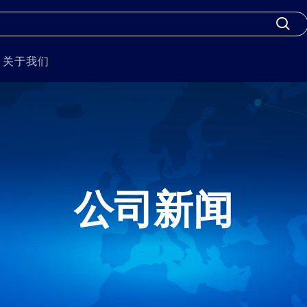
关于我们
公司新闻