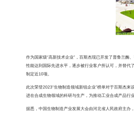
作为国家级“高新技术企业”，百斯杰现已开发了普鲁兰酶
性能达到国际先进水平，逐步被行业客户所认可，并替代了进
制定近10项。
此次荣登2023“生物制造领域新锐企业”榜单对于百斯
进在合成生物领域的科研与生产，为推动工业合成产品行
据悉，中国生物制造产业发展大会由河北省人民政府主办