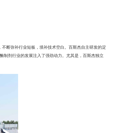
产，不断弥补行业短板，填补技术空白。百斯杰自主研发的淀
内酶制剂行业的发展注入了强劲动力。尤其是，百斯杰独立