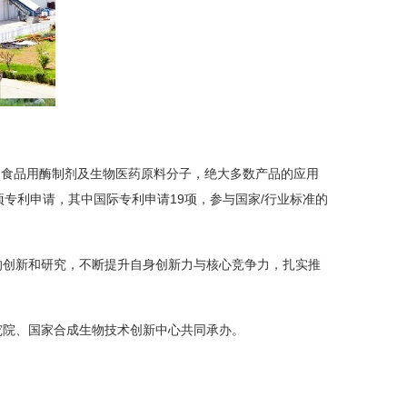
、食品用酶制剂及生物医药原料分子，绝大多数产品的应用
项专利申请，其中国际专利申请19项，参与国家/行业标准的
品的创新和研究，不断提升自身创新力与核心竞争力，扎实推
究院、国家合成生物技术创新中心共同承办。