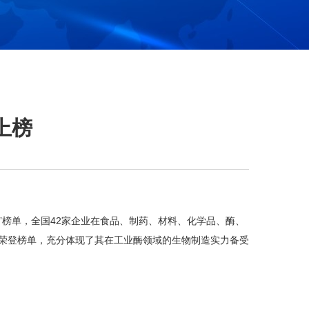
上榜
业”榜单，全国42家企业在食品、制药、材料、化学品、酶、
荣登榜单，充分体现了其在工业酶领域的生物制造实力备受