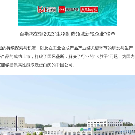
百斯杰荣登2023“生物制造领域新锐企业”榜单
领域的持续探索与积淀，以及在工业合成产品产业链关键环节的研发与生
产品的成功上市，打破了国际垄断，解决了行业的“卡脖子”问题，为国
首家能够提供高性能液洗蛋白酶的中国公司。