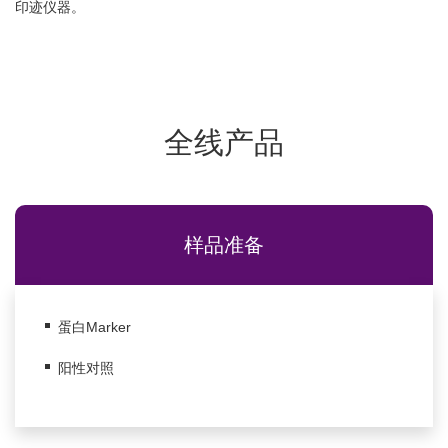
印迹仪器。
全线产品
样品准备
蛋白Marker
阳性对照