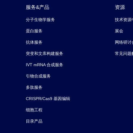
服务&产品
资源
分子生物学服务
技术资源
蛋白服务
展会
抗体服务
网络研讨
突变和文库构建服务
常见问题
IVT mRNA 合成服务
引物合成服务
多肽服务
CRISPR/Cas9 基因编辑
细胞工程
目录产品