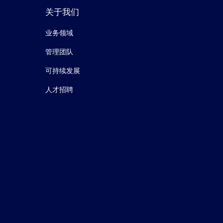
关于我们
业务领域
管理团队
可持续发展
人才招聘