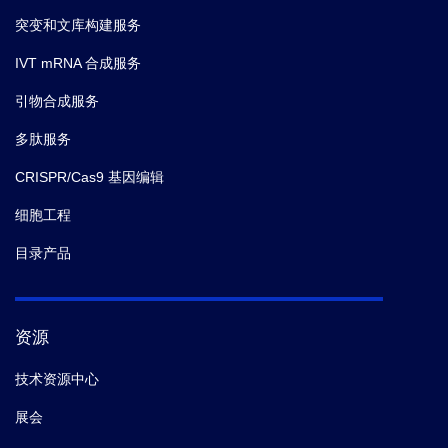
突变和文库构建服务
IVT mRNA 合成服务
引物合成服务
多肽服务
CRISPR/Cas9 基因编辑
细胞工程
目录产品
资源
技术资源中心
展会