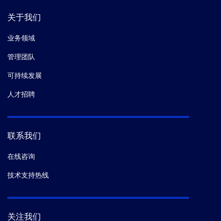
关于我们
业务领域
管理团队
可持续发展
人才招聘
联系我们
在线咨询
技术支持热线
关注我们