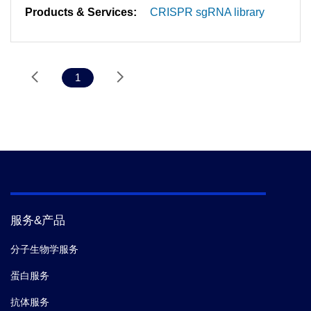
Products & Services:
CRISPR sgRNA library
1
服务&产品
分子生物学服务
蛋白服务
抗体服务