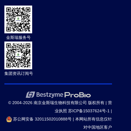
金斯瑞服务号
集团资讯订阅号
© 2004-2026 南京金斯瑞生物科技有限公司 版权所有 |
营
业执照
苏ICP备15037624号-1
|
苏公网安备 32011502010888号
|
本网站所有信息仅针
对中国地区客户