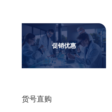
促销优惠
货号直购