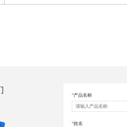
们
产品名称
姓名