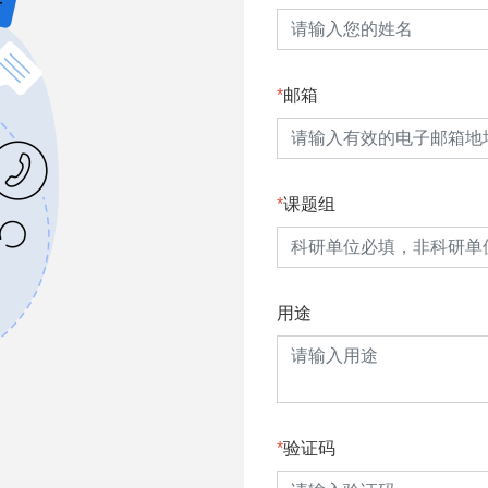
邮箱
课题组
用途
验证码