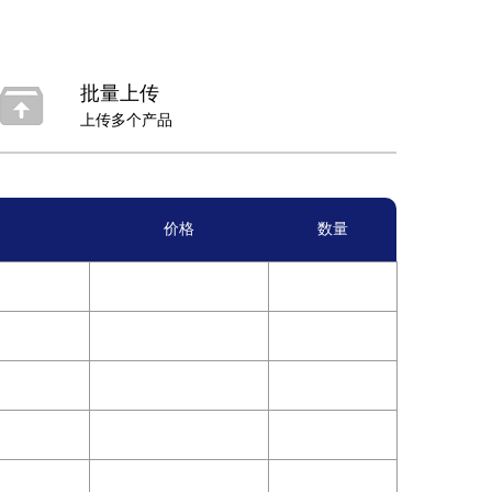
批量上传
上传多个产品
价格
数量