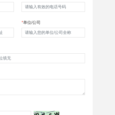
单位/公司