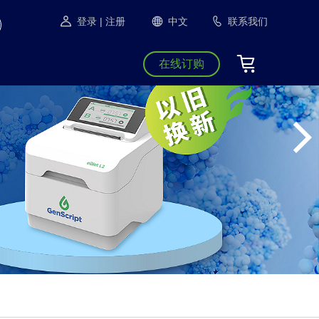
登录
| 注册
中文
联系我们
在线订购