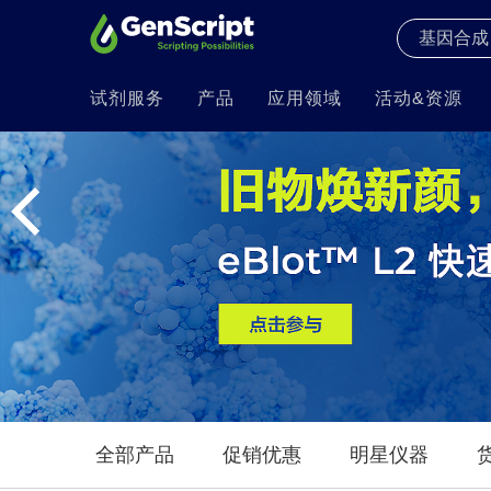
试剂服务
产品
应用领域
活动&资源
全部产品
促销优惠
明星仪器