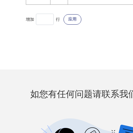
应用
增加
行
如您有任何问题请联系我