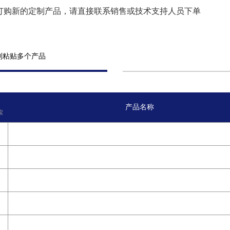
订购新的定制产品，请直接联系销售或技术支持人员下单
制粘贴多个产品
产品名称
索