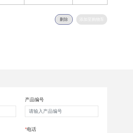
删除
添加至购物车
产品编号
电话