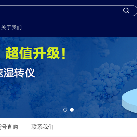
关于我们
货号直购
联系我们