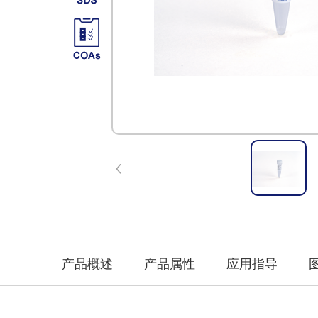
产品概述
产品属性
应用指导