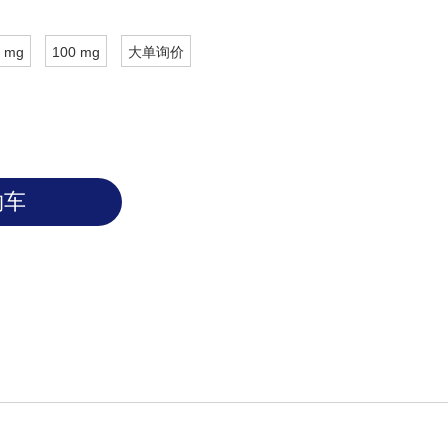
 mg
100 mg
大单询价