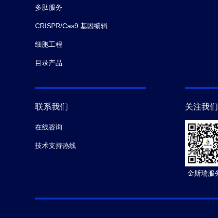
多肽服务
CRISPR/Cas9 基因编辑
细胞工程
目录产品
联系我们
关注我们
在线咨询
技术支持热线
金斯瑞服