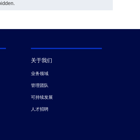
bidden.
关于我们
业务领域
管理团队
可持续发展
人才招聘