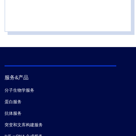
服务&产品
分子生物学服务
蛋白服务
抗体服务
突变和文库构建服务