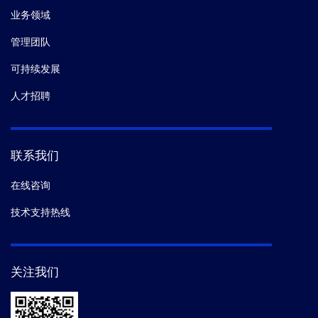
业务领域
管理团队
可持续发展
人才招聘
联系我们
在线咨询
技术支持热线
关注我们