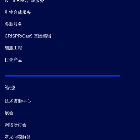
IVT mRNA 合成服务
引物合成服务
多肽服务
CRISPR/Cas9 基因编辑
细胞工程
目录产品
资源
技术资源中心
展会
网络研讨会
常见问题解答