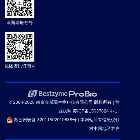
金斯瑞服务号
集团资讯订阅号
© 2004-2026 南京金斯瑞生物科技有限公司 版权所有 |
营
业执照
苏ICP备15037624号-1
|
苏公网安备 32011502010888号
|
本网站所有信息仅针
对中国地区客户