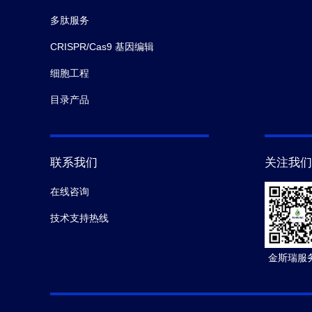
多肽服务
CRISPR/Cas9 基因编辑
细胞工程
目录产品
联系我们
关注我们
在线咨询
技术支持热线
金斯瑞服