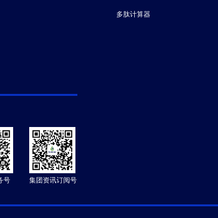
多肽计算器
务号
集团资讯订阅号