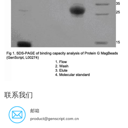
联系我们
邮箱
product@genscript.com.cn