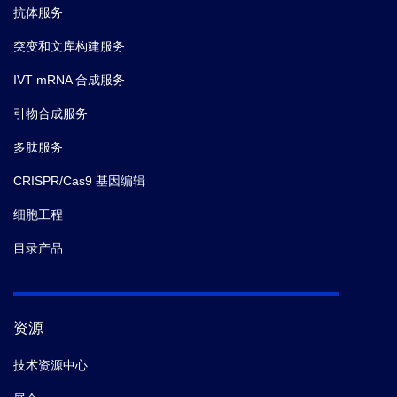
抗体服务
突变和文库构建服务
IVT mRNA 合成服务
引物合成服务
多肽服务
CRISPR/Cas9 基因编辑
细胞工程
目录产品
资源
技术资源中心