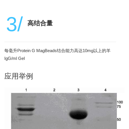
3/
高结合量
每毫升Protein G MagBeads结合能力高达10mg以上的羊
IgG/ml Gel
应用举例