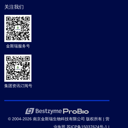
关注我们
金斯瑞服务号
集团资讯订阅号
© 2004-2026 南京金斯瑞生物科技有限公司 版权所有 |
营
业执照
苏ICP备15037624号-1
|