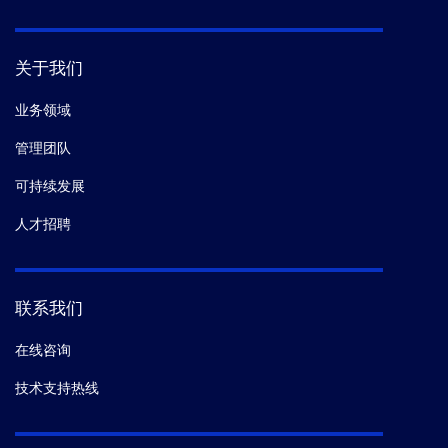
关于我们
业务领域
管理团队
可持续发展
人才招聘
联系我们
在线咨询
技术支持热线