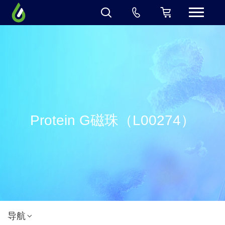
Protein G磁珠（L00274）
导航