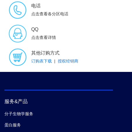
电话
点击查看各分区电话
QQ
点击查看详情
其他订购方式
订购表下载
|
授权经销商
服务&产品
分子生物学服务
蛋白服务