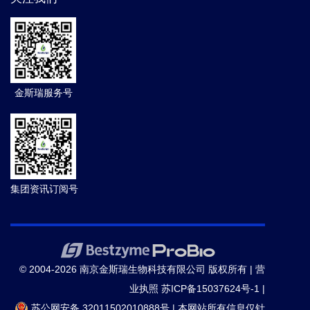
金斯瑞服务号
集团资讯订阅号
© 2004-2026 南京金斯瑞生物科技有限公司 版权所有 |
营
业执照
苏ICP备15037624号-1
|
苏公网安备 32011502010888号
|
本网站所有信息仅针