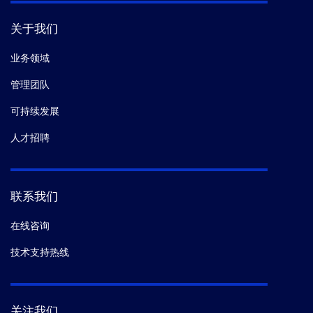
关于我们
业务领域
管理团队
可持续发展
人才招聘
联系我们
在线咨询
技术支持热线
关注我们