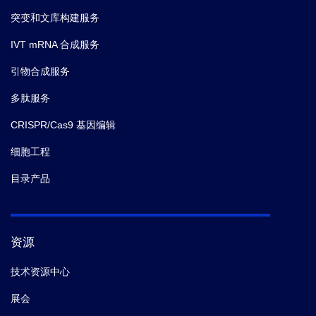
突变和文库构建服务
IVT mRNA 合成服务
引物合成服务
多肽服务
CRISPR/Cas9 基因编辑
细胞工程
目录产品
资源
技术资源中心
展会