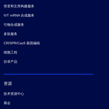
突变和文库构建服务
IVT mRNA 合成服务
引物合成服务
多肽服务
CRISPR/Cas9 基因编辑
细胞工程
目录产品
资源
技术资源中心
展会