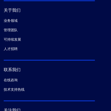
关于我们
业务领域
管理团队
可持续发展
人才招聘
联系我们
在线咨询
技术支持热线
关注我们