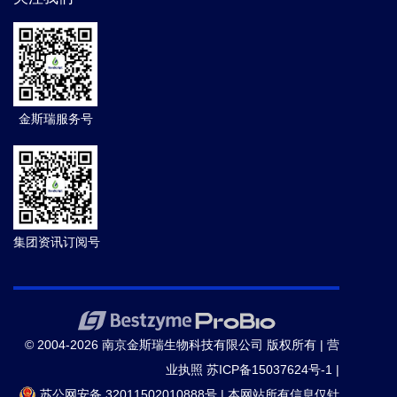
金斯瑞服务号
集团资讯订阅号
© 2004-2026 南京金斯瑞生物科技有限公司 版权所有 |
营
业执照
苏ICP备15037624号-1
|
苏公网安备 32011502010888号
|
本网站所有信息仅针