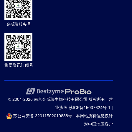
金斯瑞服务号
集团资讯订阅号
© 2004-2026 南京金斯瑞生物科技有限公司 版权所有 |
营
业执照
苏ICP备15037624号-1
|
苏公网安备 32011502010888号
|
本网站所有信息仅针
对中国地区客户