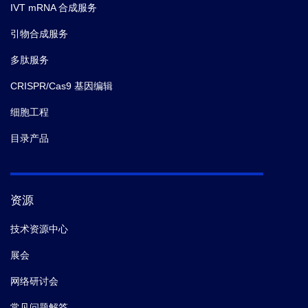
IVT mRNA 合成服务
引物合成服务
多肽服务
CRISPR/Cas9 基因编辑
细胞工程
目录产品
资源
技术资源中心
展会
网络研讨会
常见问题解答