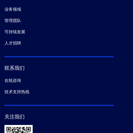
业务领域
管理团队
可持续发展
人才招聘
联系我们
在线咨询
技术支持热线
关注我们