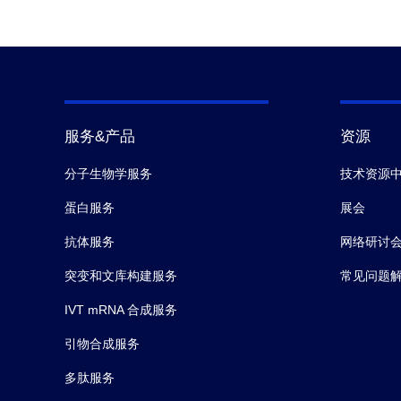
服务&产品
资源
分子生物学服务
技术资源
蛋白服务
展会
抗体服务
网络研讨
突变和文库构建服务
常见问题
IVT mRNA 合成服务
引物合成服务
多肽服务