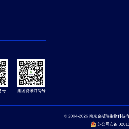
务号
集团资讯订阅号
© 2004-2026 南京金斯瑞生物科技
苏公网安备 32011