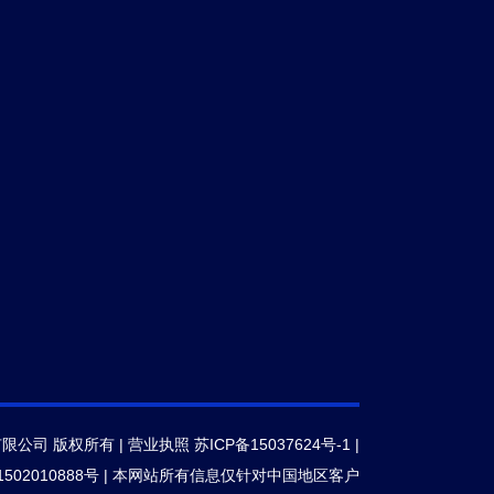
有限公司 版权所有 |
营业执照
苏ICP备15037624号-1
|
502010888号
|
本网站所有信息仅针对中国地区客户