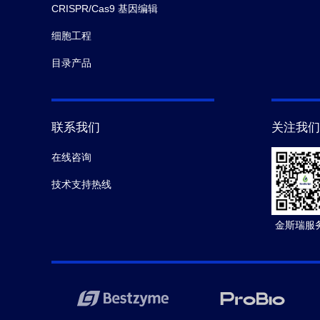
CRISPR/Cas9 基因编辑
细胞工程
目录产品
联系我们
关注我们
在线咨询
技术支持热线
金斯瑞服