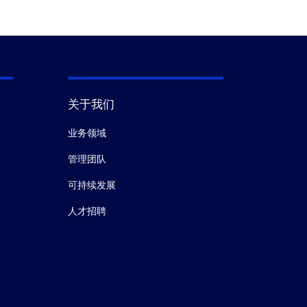
关于我们
业务领域
管理团队
可持续发展
人才招聘