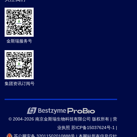
金斯瑞服务号
集团资讯订阅号
© 2004-2026 南京金斯瑞生物科技有限公司 版权所有 |
营
业执照
苏ICP备15037624号-1
|
苏公网安备 32011502010888号
|
本网站所有信息仅针