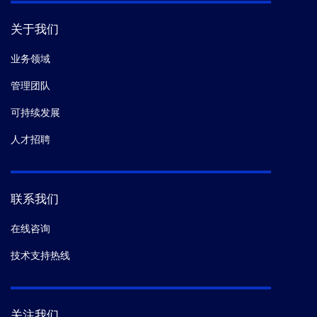
关于我们
业务领域
管理团队
可持续发展
人才招聘
联系我们
在线咨询
技术支持热线
关注我们