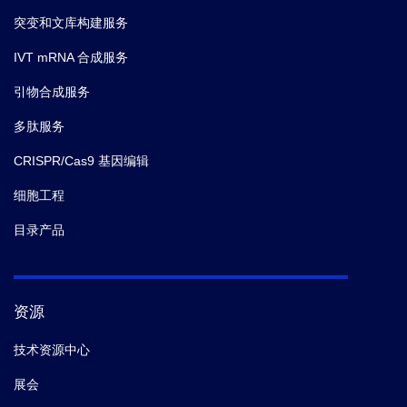
突变和文库构建服务
IVT mRNA 合成服务
引物合成服务
多肽服务
CRISPR/Cas9 基因编辑
细胞工程
目录产品
资源
技术资源中心
展会