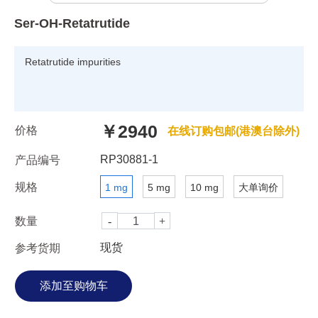
Ser-OH-Retatrutide
Retatrutide impurities
￥2940
价格
在线订购包邮(港澳台除外)
RP30881-1
产品编号
规格
1 mg
5 mg
10 mg
大单询价
数量
现货
参考货期