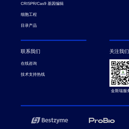
CRISPR/Cas9 基因编辑
细胞工程
目录产品
联系我们
关注我们
在线咨询
技术支持热线
金斯瑞服