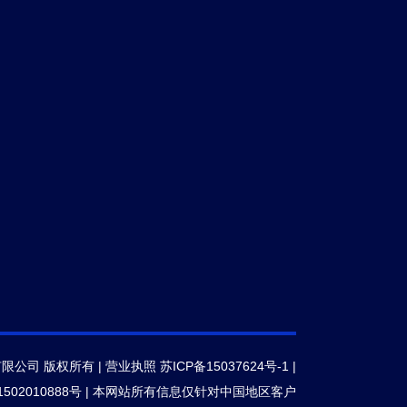
有限公司 版权所有 |
营业执照
苏ICP备15037624号-1
|
502010888号
|
本网站所有信息仅针对中国地区客户