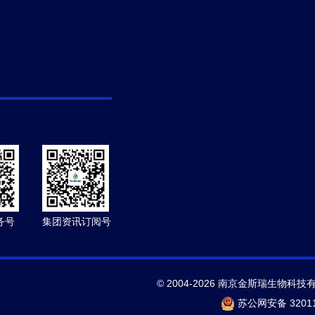
务号
集团资讯订阅号
© 2004-2026 南京金斯瑞生物科技
苏公网安备 32011