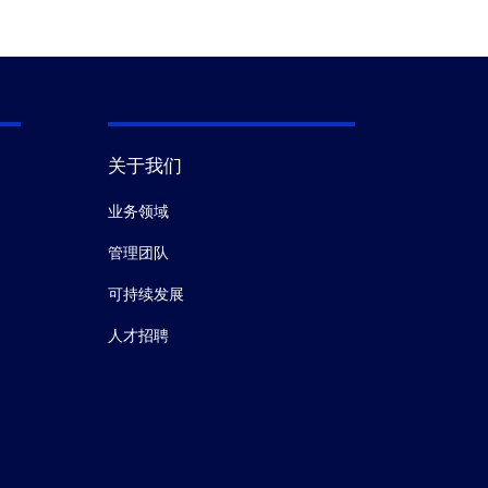
关于我们
业务领域
管理团队
可持续发展
人才招聘