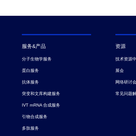
服务&产品
资源
分子生物学服务
技术资源
蛋白服务
展会
抗体服务
网络研讨
突变和文库构建服务
常见问题
IVT mRNA 合成服务
引物合成服务
多肽服务