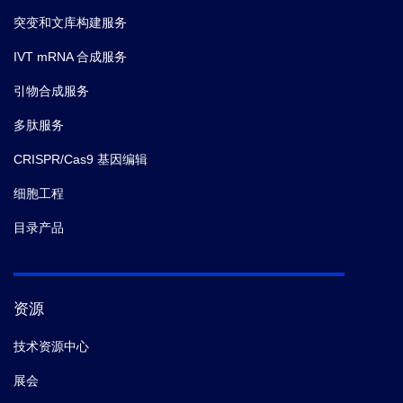
突变和文库构建服务
IVT mRNA 合成服务
引物合成服务
多肽服务
CRISPR/Cas9 基因编辑
细胞工程
目录产品
资源
技术资源中心
展会