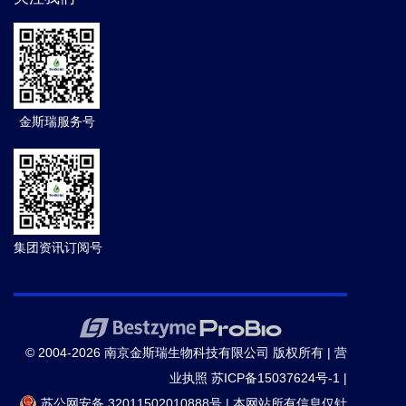
金斯瑞服务号
集团资讯订阅号
© 2004-2026 南京金斯瑞生物科技有限公司 版权所有 |
营
业执照
苏ICP备15037624号-1
|
苏公网安备 32011502010888号
|
本网站所有信息仅针