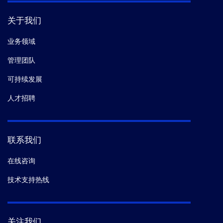
关于我们
业务领域
管理团队
可持续发展
人才招聘
联系我们
在线咨询
技术支持热线
关注我们