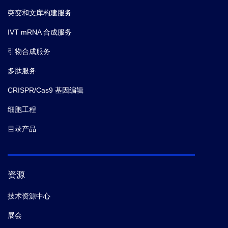
突变和文库构建服务
IVT mRNA 合成服务
引物合成服务
多肽服务
CRISPR/Cas9 基因编辑
细胞工程
目录产品
资源
技术资源中心
展会