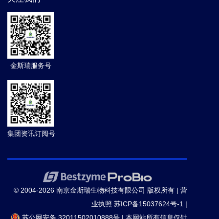
金斯瑞服务号
集团资讯订阅号
© 2004-2026 南京金斯瑞生物科技有限公司 版权所有 |
营
业执照
苏ICP备15037624号-1
|
苏公网安备 32011502010888号
|
本网站所有信息仅针