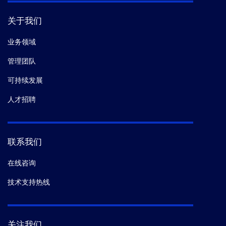
关于我们
业务领域
管理团队
可持续发展
人才招聘
联系我们
在线咨询
技术支持热线
关注我们