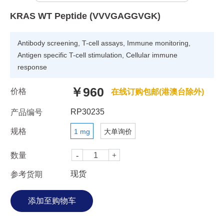
KRAS WT Peptide (VVVGAGGVGK)
Antibody screening, T-cell assays, Immune monitoring,
Antigen specific T-cell stimulation, Cellular immune
response
￥960
价格
在线订购包邮(港澳台除外)
RP30235
产品编号
规格
1 mg
大单询价
数量
现货
参考货期