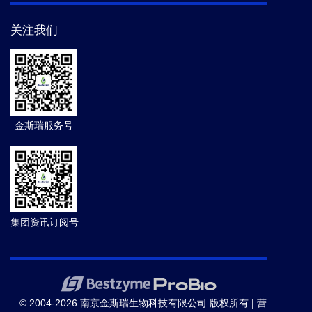
关注我们
金斯瑞服务号
集团资讯订阅号
© 2004-2026 南京金斯瑞生物科技有限公司 版权所有 |
营