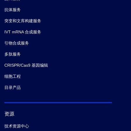
抗体服务
突变和文库构建服务
IVT mRNA 合成服务
引物合成服务
多肽服务
CRISPR/Cas9 基因编辑
细胞工程
目录产品
资源
技术资源中心