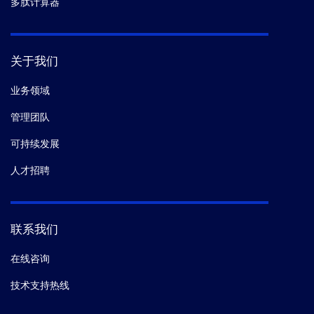
多肽计算器
关于我们
业务领域
管理团队
可持续发展
人才招聘
联系我们
在线咨询
技术支持热线