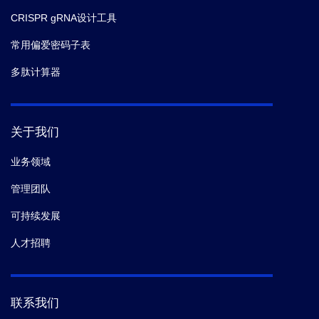
CRISPR gRNA设计工具
常用偏爱密码子表
多肽计算器
关于我们
业务领域
管理团队
可持续发展
人才招聘
联系我们