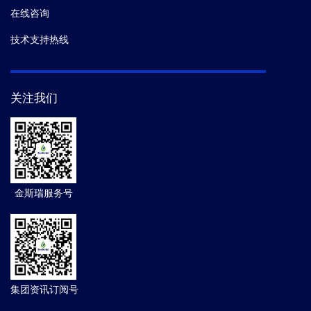
在线咨询
技术支持热线
关注我们
金斯瑞服务号
集团资讯订阅号