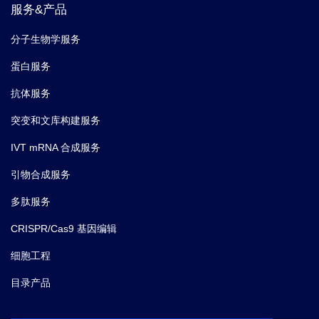
服务&产品
分子生物学服务
蛋白服务
抗体服务
突变和文库构建服务
IVT mRNA 合成服务
引物合成服务
多肽服务
CRISPR/Cas9 基因编辑
细胞工程
目录产品