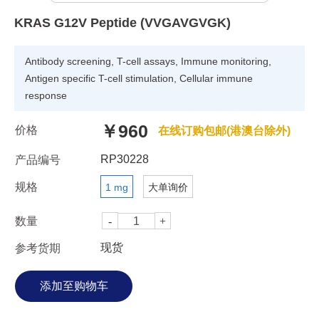
KRAS G12V Peptide (VVGAVGVGK)
Antibody screening, T-cell assays, Immune monitoring,
Antigen specific T-cell stimulation, Cellular immune
response
￥960
价格
在线订购包邮(港澳台除外)
RP30228
产品编号
规格
1 mg
大单询价
数量
现货
参考货期