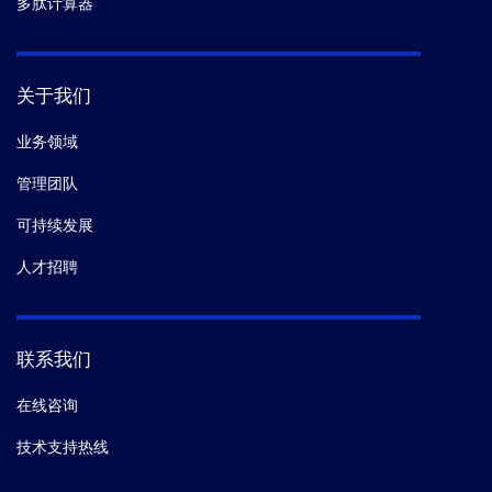
多肽计算器
关于我们
业务领域
管理团队
可持续发展
人才招聘
联系我们
在线咨询
技术支持热线