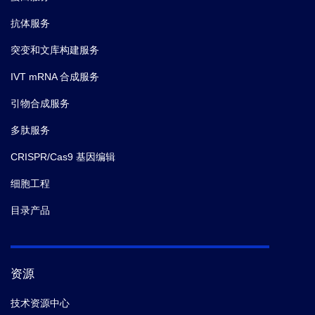
抗体服务
突变和文库构建服务
IVT mRNA 合成服务
引物合成服务
多肽服务
CRISPR/Cas9 基因编辑
细胞工程
目录产品
资源
技术资源中心