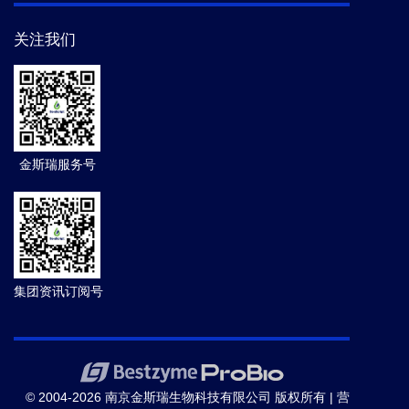
关注我们
金斯瑞服务号
集团资讯订阅号
© 2004-2026 南京金斯瑞生物科技有限公司 版权所有 |
营