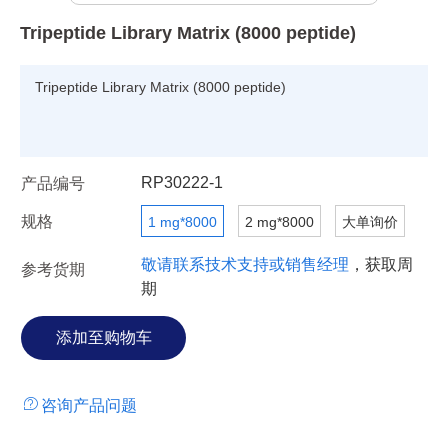
Tripeptide Library Matrix (8000 peptide)
Tripeptide Library Matrix (8000 peptide)
RP30222-1
产品编号
规格
1 mg*8000
2 mg*8000
大单询价
敬请联系技术支持或销售经理
，获取周
参考货期
期
咨询产品问题