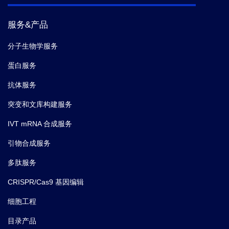
服务&产品
分子生物学服务
蛋白服务
抗体服务
突变和文库构建服务
IVT mRNA 合成服务
引物合成服务
多肽服务
CRISPR/Cas9 基因编辑
细胞工程
目录产品