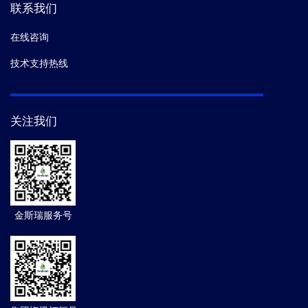
联系我们
在线咨询
技术支持热线
关注我们
金斯瑞服务号