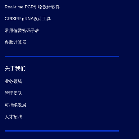
Real-time PCR引物设计软件
CRISPR gRNA设计工具
常用偏爱密码子表
多肽计算器
关于我们
业务领域
管理团队
可持续发展
人才招聘