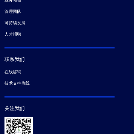
业务领域
管理团队
可持续发展
人才招聘
联系我们
在线咨询
技术支持热线
关注我们