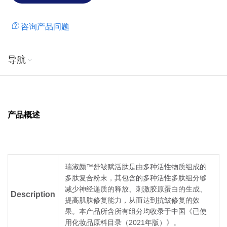
咨询产品问题
导航
产品概述
瑞淑颜™舒皱赋活肽是由多种活性物质组成的
多肽复合粉末，其包含的多种活性多肽组分够
减少神经递质的释放、刺激胶原蛋白的生成、
Description
提高肌肤修复能力，从而达到抗皱修复的效
果。本产品所含所有组分均收录于中国《已使
用化妆品原料目录（2021年版）》。