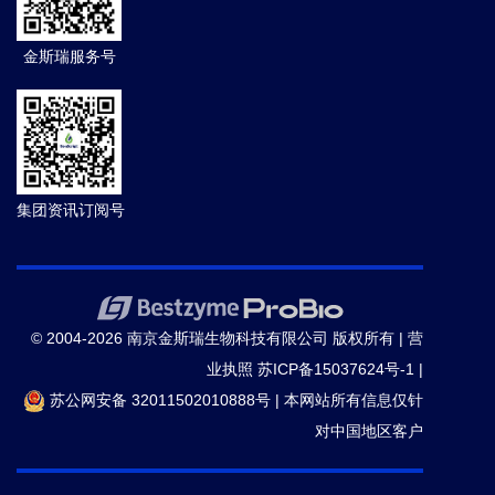
金斯瑞服务号
集团资讯订阅号
© 2004-2026 南京金斯瑞生物科技有限公司 版权所有 |
营
业执照
苏ICP备15037624号-1
|
苏公网安备 32011502010888号
|
本网站所有信息仅针
对中国地区客户