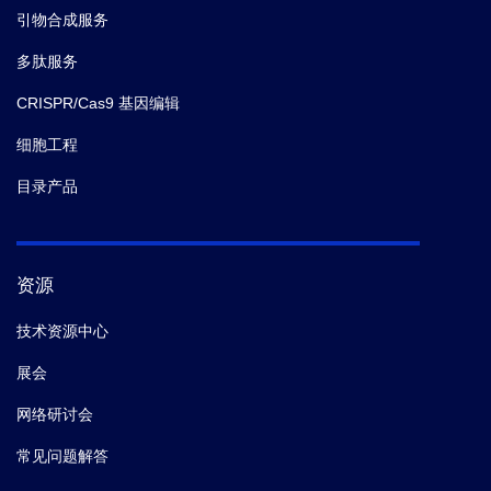
引物合成服务
多肽服务
CRISPR/Cas9 基因编辑
细胞工程
目录产品
资源
技术资源中心
展会
网络研讨会
常见问题解答