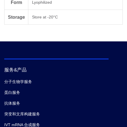
Form
Lyophilized
Storage
Store at -20°C
服务&产品
分子生物学服务
蛋白服务
抗体服务
突变和文库构建服务
IVT mRNA 合成服务