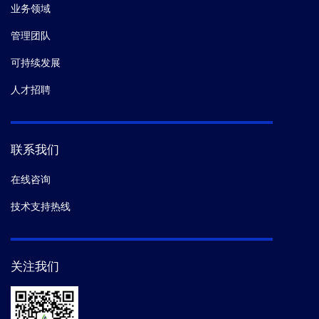
业务领域
管理团队
可持续发展
人才招聘
联系我们
在线咨询
技术支持热线
关注我们