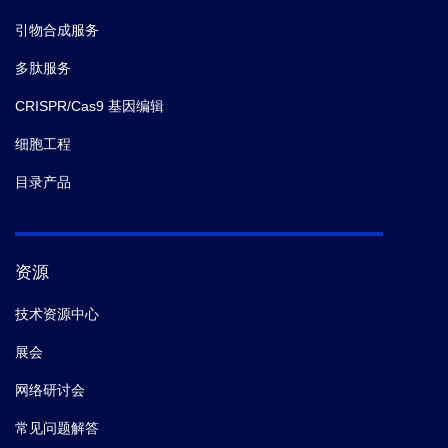
引物合成服务
多肽服务
CRISPR/Cas9 基因编辑
细胞工程
目录产品
资源
技术资源中心
展会
网络研讨会
常见问题解答