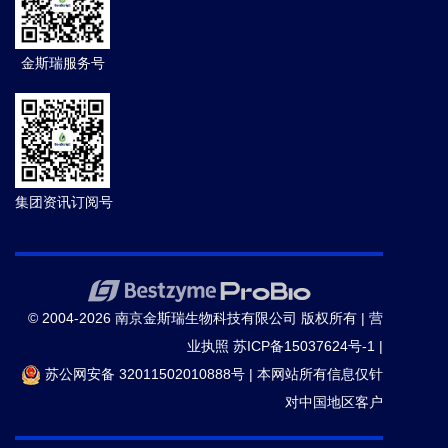
金斯瑞服务号
集团资讯订阅号
© 2004-2026 南京金斯瑞生物科技有限公司 版权所有 |
营
业执照
苏ICP备15037624号-1
|
苏公网安备 32011502010888号
|
本网站所有信息仅针
对中国地区客户