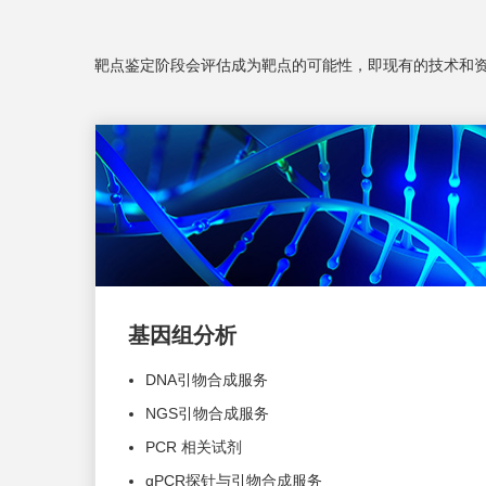
靶点鉴定阶段会评估成为靶点的可能性，即现有的技术和
基因组分析
DNA引物合成服务
NGS引物合成服务
PCR 相关试剂
qPCR探针与引物合成服务