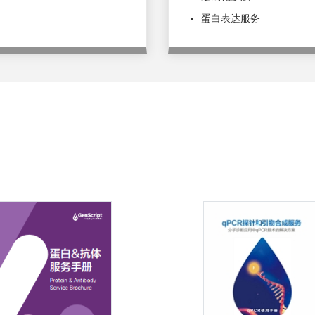
蛋白表达服务