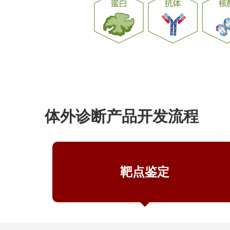
体外诊断产品开发流程
靶点鉴定