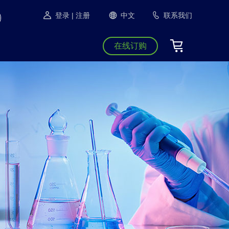
登录
| 注册
中文
联系我们
在线订购