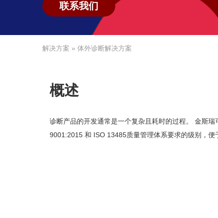
联系我们
解决方案
» 体外诊断解决方案
概述
诊断产品的开发通常是一个复杂且耗时的过程。 金斯瑞
9001:2015 和 ISO 13485质量管理体系要求的