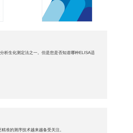
分析生化测定法之一。但是您是否知道哪种ELISA适
更精准的测序技术越来越备受关注。