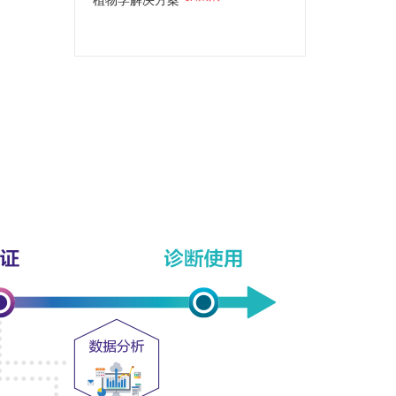
植物学解决方案