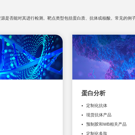
资源是否能对其进行检测。靶点类型包括蛋白质、抗体或核酸。常见的例
蛋白分析
定制化抗体
现货抗体产品
预制胶和WB相关产品
定制化多肽