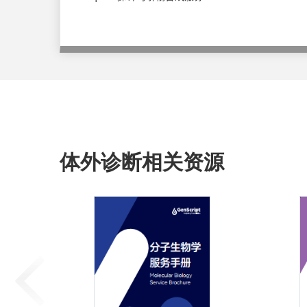
体外诊断相关资源