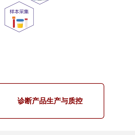
诊断产品生产与质控