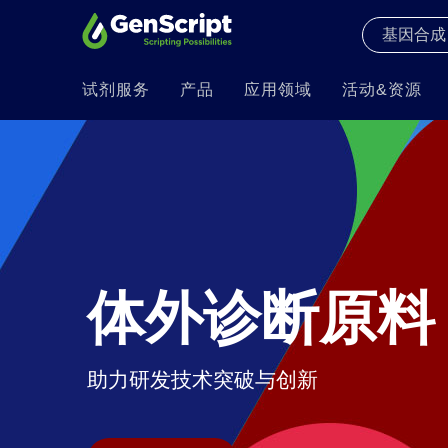
试剂服务
产品
应用领域
活动&资源
体外诊断原料
助力研发技术突破与创新