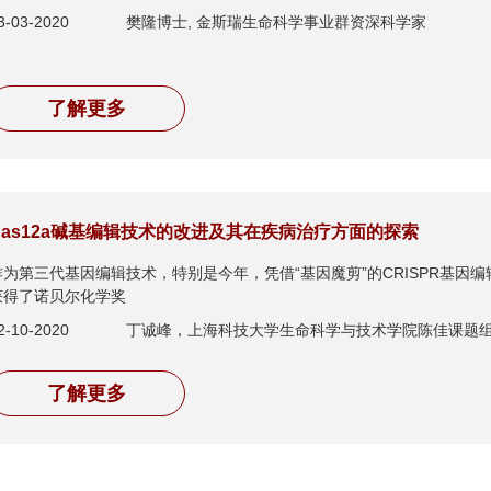
3-03-2020
樊隆博士, 金斯瑞生命科学事业群资深科学家
了解更多
Cas12a碱基编辑技术的改进及其在疾病治疗方面的探索
为第三代基因编辑技术，特别是今年，凭借“基因魔剪”的CRISPR基因编辑技术，Emman
获得了诺贝尔化学奖
2-10-2020
丁诚峰，上海科技大学生命科学与技术学院陈佳课题
了解更多