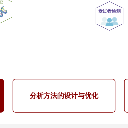
分析方法的设计与优化