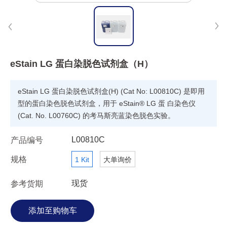
eStain LG 蛋白染脱色试剂盒（H）
eStain LG 蛋白染脱色试剂盒(H) (Cat No: L00810C) 是即用
型的蛋白染色脱色试剂盒，用于 eStain® LG 蛋 白染色仪
(Cat. No. L00760C) 的考马斯亮蓝染色脱色实验。
L00810C
产品编号
规格
1 Kit
大单询价
现货
参考货期