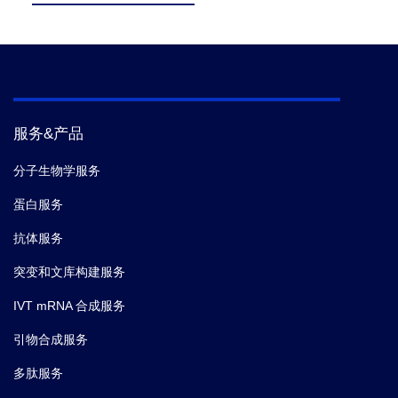
服务&产品
分子生物学服务
蛋白服务
抗体服务
突变和文库构建服务
IVT mRNA 合成服务
引物合成服务
多肽服务