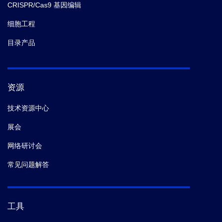
CRISPR/Cas9 基因编辑
细胞工程
目录产品
资源
技术资源中心
展会
网络研讨会
常见问题解答
工具