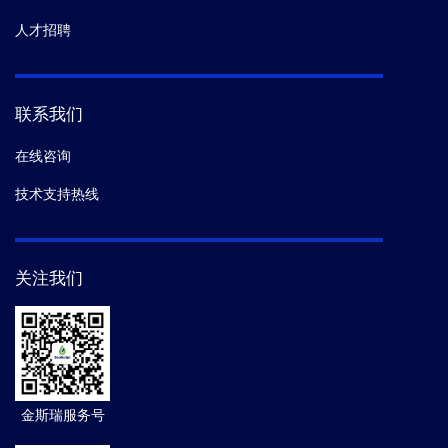
人才招聘
联系我们
在线咨询
技术支持热线
关注我们
金斯瑞服务号