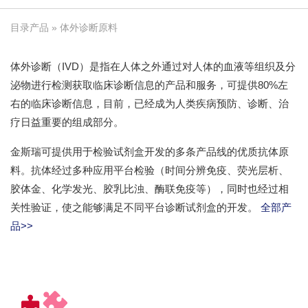
目录产品
» 体外诊断原料
体外诊断（IVD）是指在人体之外通过对人体的血液等组织及分
泌物进行检测获取临床诊断信息的产品和服务，可提供80%左
右的临床诊断信息，目前，已经成为人类疾病预防、诊断、治
疗日益重要的组成部分。
金斯瑞可提供用于检验试剂盒开发的多条产品线的优质抗体原
料。抗体经过多种应用平台检验（时间分辨免疫、荧光层析、
胶体金、化学发光、胶乳比浊、酶联免疫等），同时也经过相
关性验证，使之能够满足不同平台诊断试剂盒的开发。
全部产
品>>