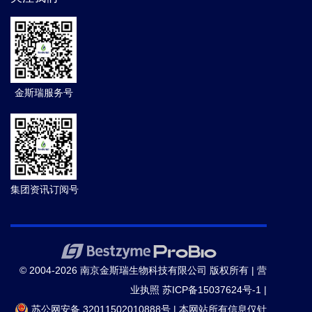
金斯瑞服务号
集团资讯订阅号
© 2004-2026 南京金斯瑞生物科技有限公司 版权所有 |
营
业执照
苏ICP备15037624号-1
|
苏公网安备 32011502010888号
|
本网站所有信息仅针