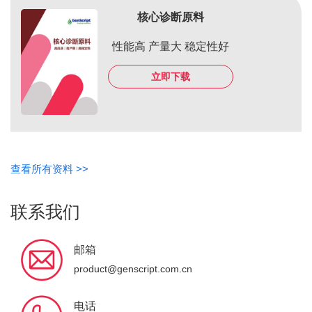
核心诊断原料
性能高 产量大 稳定性好
立即下载
查看所有资料 >>
联系我们
邮箱
product@genscript.com.cn
电话