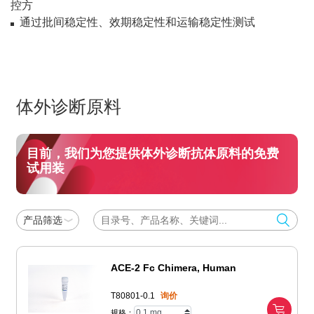
控方
通过批间稳定性、效期稳定性和运输稳定性测试
体外诊断原料
目前，我们为您提供体外诊断抗体原料的免费
试用装
产品筛选
ACE-2 Fc Chimera, Human
T80801-0.1
询价
规格：