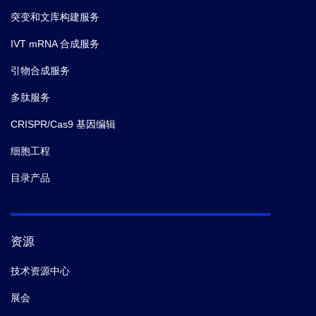
突变和文库构建服务
IVT mRNA 合成服务
引物合成服务
多肽服务
CRISPR/Cas9 基因编辑
细胞工程
目录产品
资源
技术资源中心
展会