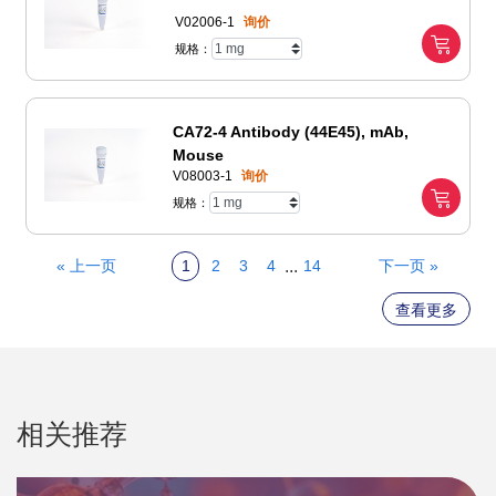
V02006-1
询价
规格：
CA72-4 Antibody (44E45), mAb,
Mouse
V08003-1
询价
规格：
...
« 上一页
1
2
3
4
14
下一页 »
查看更多
相关推荐