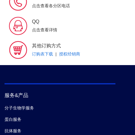
点击查看各分区电话
QQ
点击查看详情
其他订购方式
订购表下载
|
授权经销商
服务&产品
分子生物学服务
蛋白服务
抗体服务