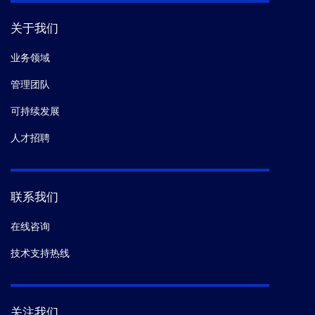
关于我们
业务领域
管理团队
可持续发展
人才招聘
联系我们
在线咨询
技术支持热线
关注我们