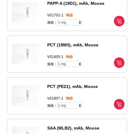
PAPP-A (19D1), mAb, Mouse
V01701-1
询价
规格：
PCT (18M3), mAb, Mouse
V01805-1
询价
规格：
PCT (PE21), mAb, Mouse
V01807-1
询价
规格：
SAA (MLB2), mAb, Mouse